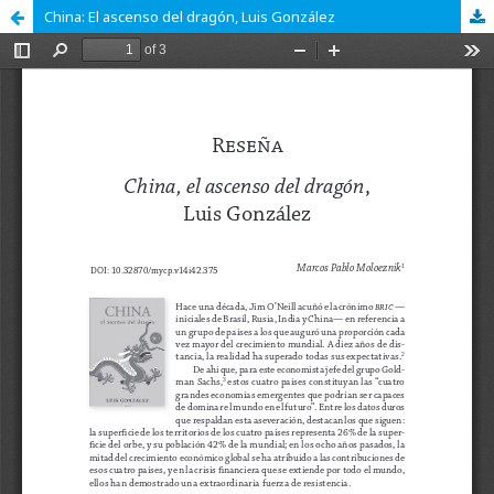
China: El ascenso del dragón, Luis González