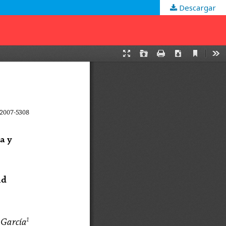
Descargar