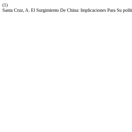
(1)
Santa Cruz, A. El Surgimiento De China: Implicaciones Para Su políti