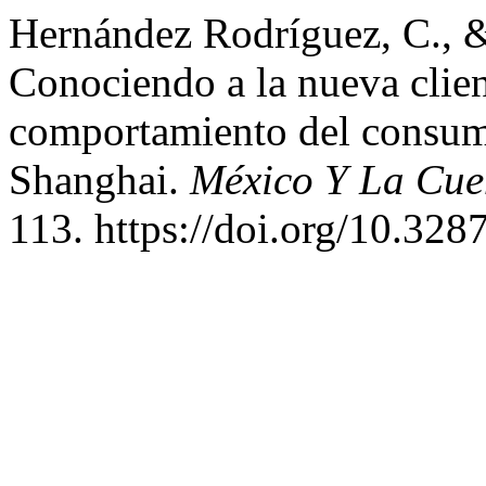
Hernández Rodríguez, C., & 
Conociendo a la nueva clien
comportamiento del consum
Shanghai.
México Y La Cue
113. https://doi.org/10.32