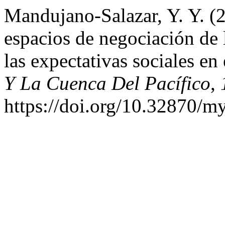
Mandujano-Salazar, Y. Y. (2
espacios de negociación de 
las expectativas sociales e
Y La Cuenca Del Pacífico
,
https://doi.org/10.32870/m