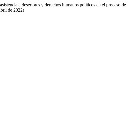
asistencia a desertores y derechos humanos políticos en el proceso de
bril de 2022)