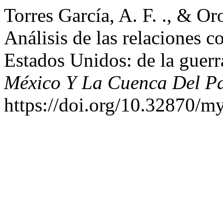
Torres García, A. F. ., & Or
Análisis de las relaciones 
Estados Unidos: de la guerr
México Y La Cuenca Del Pa
https://doi.org/10.32870/m