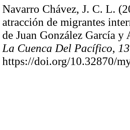
Navarro Chávez, J. C. L. (
atracción de migrantes inte
de Juan González García y 
La Cuenca Del Pacífico
,
13
https://doi.org/10.32870/m