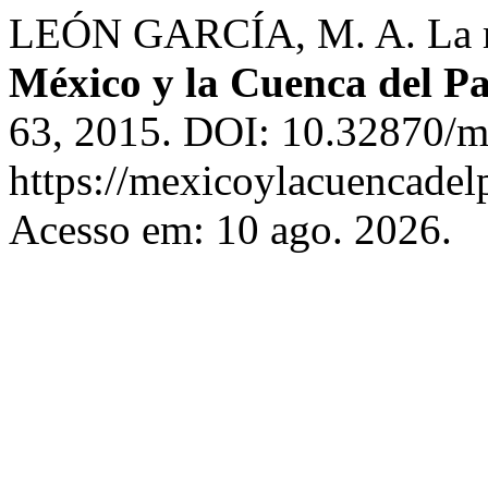
LEÓN GARCÍA, M. A. La mu
México y la Cuenca del Pa
63, 2015. DOI: 10.32870/m
https://mexicoylacuencadel
Acesso em: 10 ago. 2026.