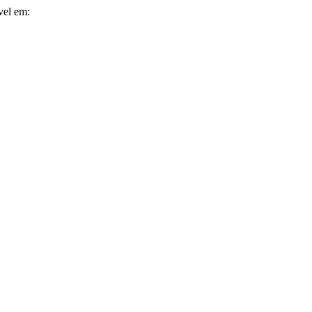
ível em: