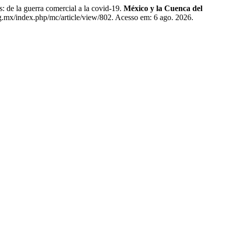
e la guerra comercial a la covid-19.
México y la Cuenca del
g.mx/index.php/mc/article/view/802. Acesso em: 6 ago. 2026.