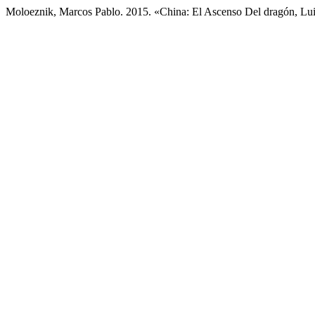
Moloeznik, Marcos Pablo. 2015. «China: El Ascenso Del dragón, Lu