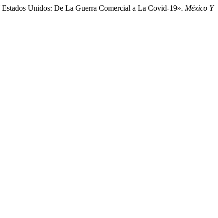
 Y Estados Unidos: De La Guerra Comercial a La Covid-19».
México Y