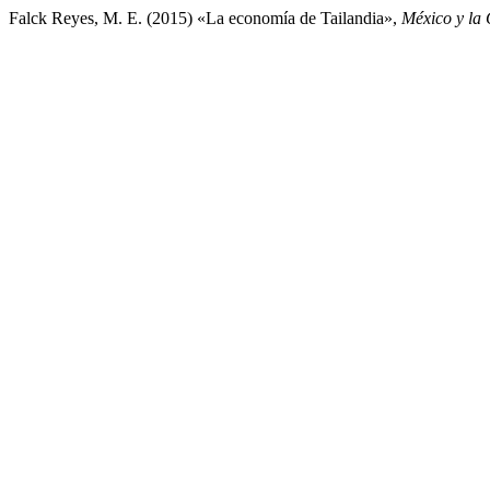
Falck Reyes, M. E. (2015) «La economía de Tailandia»,
México y la 