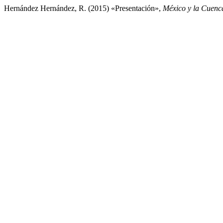
Hernández Hernández, R. (2015) «Presentación»,
México y la Cuenca