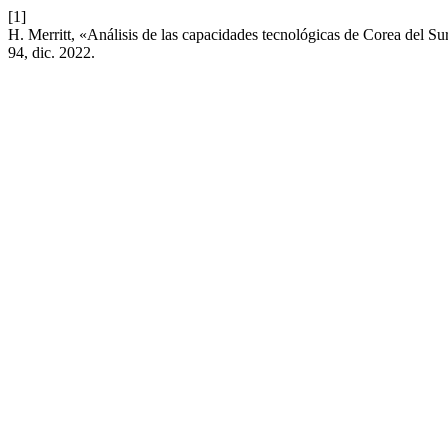
[1]
H. Merritt, «Análisis de las capacidades tecnológicas de Corea del S
94, dic. 2022.