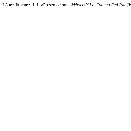
López Jiménez, J. J. «Presentación».
México Y La Cuenca Del Pacífi