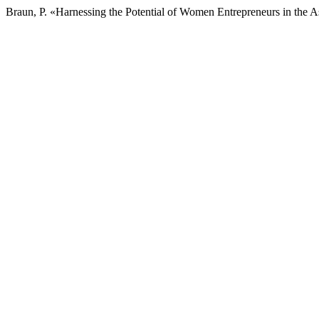
Braun, P. «Harnessing the Potential of Women Entrepreneurs in the A