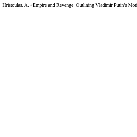
Hristoulas, A. «Empire and Revenge: Outlining Vladimir Putin’s Mot