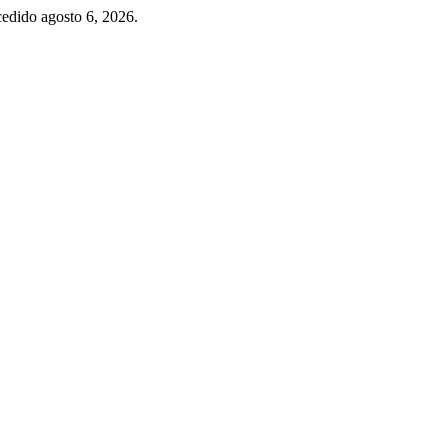
cedido agosto 6, 2026.