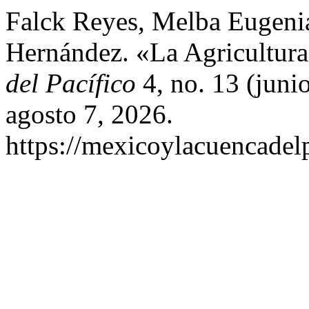
Falck Reyes, Melba Eugeni
Hernández. «La Agricultu
del Pacífico
4, no. 13 (juni
agosto 7, 2026.
https://mexicoylacuencadel