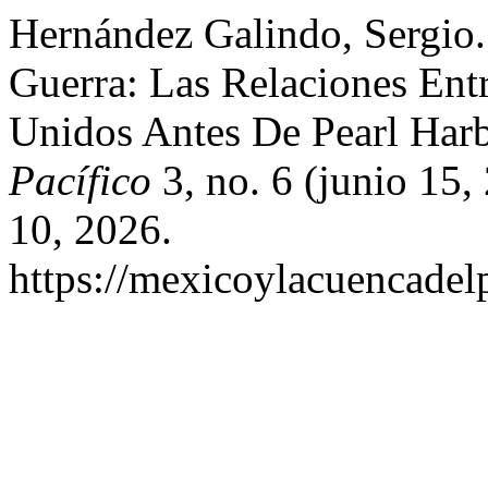
Hernández Galindo, Sergio
Guerra: Las Relaciones Ent
Unidos Antes De Pearl Har
Pacífico
3, no. 6 (junio 15
10, 2026.
https://mexicoylacuencadel