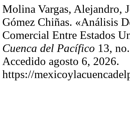
Molina Vargas, Alejandro, 
Gómez Chiñas. «Análisis D
Comercial Entre Estados U
Cuenca del Pacífico
13, no.
Accedido agosto 6, 2026.
https://mexicoylacuencadel