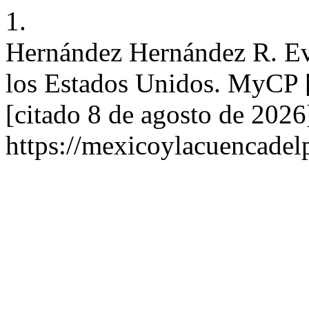
1.
Hernández Hernández R. Evo
los Estados Unidos. MyCP [
[citado 8 de agosto de 2026
https://mexicoylacuencadel