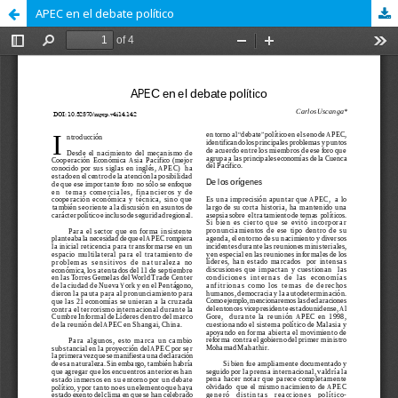
APEC en el debate político