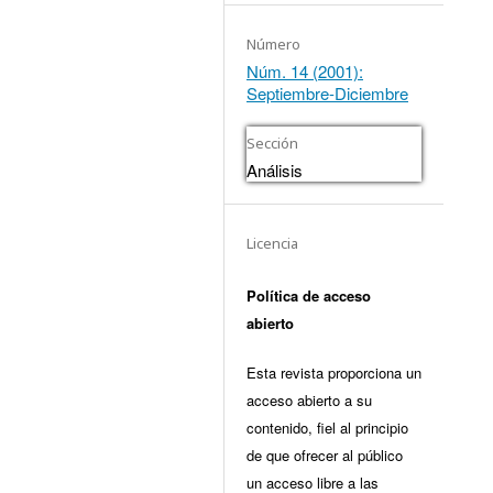
Número
Núm. 14 (2001):
Septiembre-Diciembre
Sección
Análisis
Licencia
Política de acceso
abierto
Esta revista proporciona un
acceso abierto a su
contenido, fiel al principio
de que ofrecer al público
un acceso libre a las