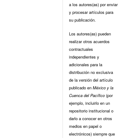
a los autores(as) por enviar
y procesar artículos para
su publicación.
Los autores(as) pueden
realizar otros acuerdos
contractuales
independientes y
adicionales para la
distribución no exclusiva
de la versión del artículo
publicado en
México y la
Cuenca del Pacífico
(por
ejemplo, incluirlo en un
repositorio institucional o
darlo a conocer en otros
medios en papel o
electrónicos) siempre que