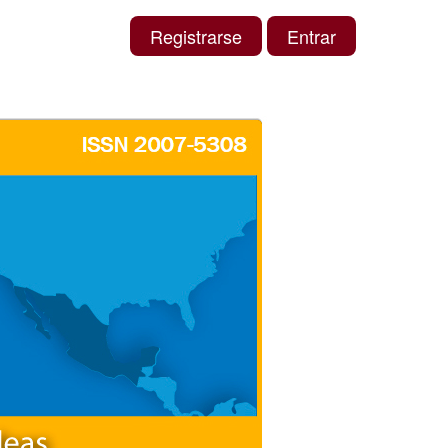
Registrarse
Entrar