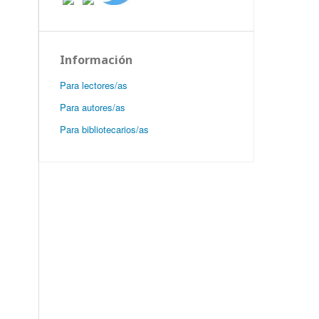
Información
Para lectores/as
Para autores/as
Para bibliotecarios/as