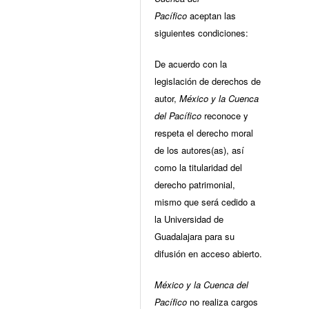
Pacífico
aceptan las
siguientes condiciones:
De acuerdo con la
legislación de derechos de
autor,
México y la Cuenca
del Pacífico
reconoce y
respeta el derecho moral
de los autores(as), así
como la titularidad del
derecho patrimonial,
mismo que será cedido a
la Universidad de
Guadalajara para su
difusión en acceso abierto.
México y la Cuenca del
Pacífico
no realiza cargos