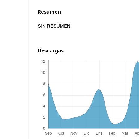
Resumen
SIN RESUMEN
Descargas