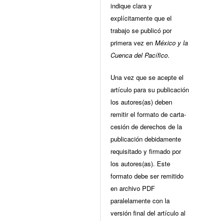
indique clara y
explícitamente que el
trabajo se publicó por
primera vez en
México y la
Cuenca del Pacífico
.
Una vez que se acepte el
artículo para su publicación
los autores(as) deben
remitir el formato de carta-
cesión de derechos de la
publicación debidamente
requisitado y firmado por
los autores(as). Este
formato debe ser remitido
en archivo PDF
paralelamente con la
versión final del artículo al