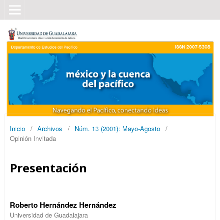
Inicio
/
Archivos
/
Núm. 13 (2001): Mayo-Agosto
/
Opinión Invitada
Presentación
Roberto Hernández Hernández
Universidad de Guadalajara