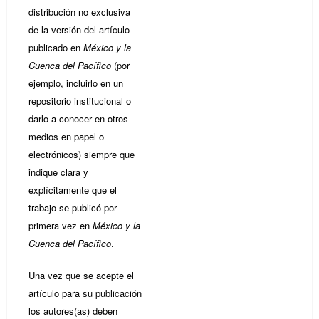
distribución no exclusiva
de la versión del artículo
publicado en
México y la
Cuenca del Pacífico
(por
ejemplo, incluirlo en un
repositorio institucional o
darlo a conocer en otros
medios en papel o
electrónicos) siempre que
indique clara y
explícitamente que el
trabajo se publicó por
primera vez en
México y la
Cuenca del Pacífico
.
Una vez que se acepte el
artículo para su publicación
los autores(as) deben