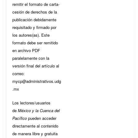
remitir el formato de carta-
cesión de derechos de la
publicación debidamente
requisitado y firmado por
los autores(as). Este
formato debe ser remitido
en archivo PDF
paralelamente con la
versión final del artículo al
correo:
mycp@administrativos.udg
.mx
Los lectores/usuarios
de
México y la Cuenca del
Pacífico
pueden acceder
directamente al contenido
de manera libre y gratuita