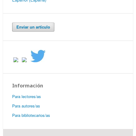
Enviar un artículo
Información
Para lectores/as
Para autores/as
Para bibliotecarios/as