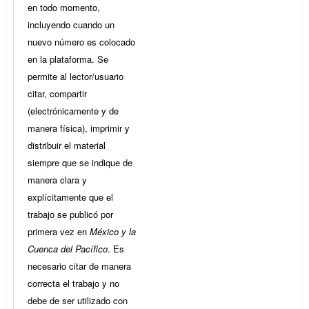
en todo momento,
incluyendo cuando un
nuevo número es colocado
en la plataforma. Se
permite al lector/usuario
citar, compartir
(electrónicamente y de
manera física), imprimir y
distribuir el material
siempre que se indique de
manera clara y
explícitamente que el
trabajo se publicó por
primera vez en
México y la
Cuenca del Pacífico
. Es
necesario citar de manera
correcta el trabajo y no
debe de ser utilizado con