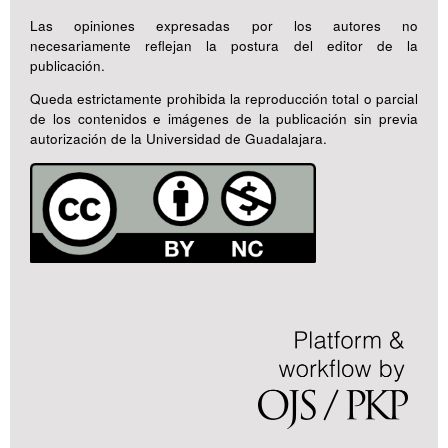
Las opiniones expresadas por los autores no
necesariamente reflejan la postura del editor de la
publicación.
Queda estrictamente prohibida la reproducción total o parcial
de los contenidos e imágenes de la publicación sin previa
autorización de la Universidad de Guadalajara.