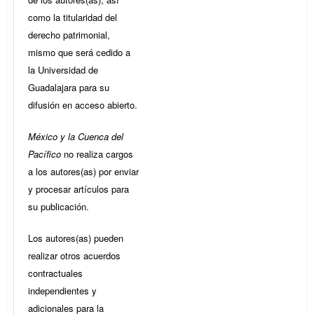
como la titularidad del
derecho patrimonial,
mismo que será cedido a
la Universidad de
Guadalajara para su
difusión en acceso abierto.
México y la Cuenca del
Pacífico
no realiza cargos
a los autores(as) por enviar
y procesar artículos para
su publicación.
Los autores(as) pueden
realizar otros acuerdos
contractuales
independientes y
adicionales para la