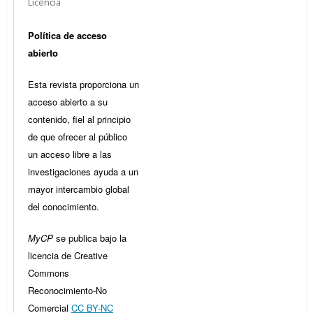
Licencia
Política de acceso
abierto
Esta revista proporciona un
acceso abierto a su
contenido, fiel al principio
de que ofrecer al público
un acceso libre a las
investigaciones ayuda a un
mayor intercambio global
del conocimiento.
MyCP
se publica bajo la
licencia de Creative
Commons
Reconocimiento-No
Comercial
CC BY-NC