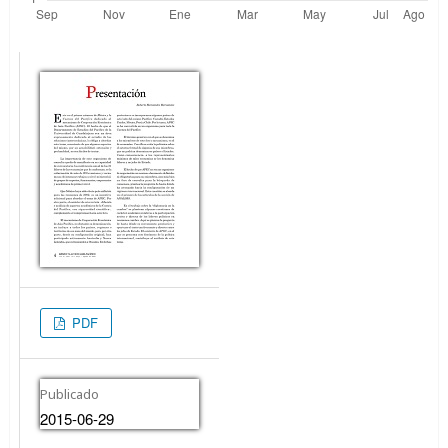
PDF
Publicado
2015-06-29