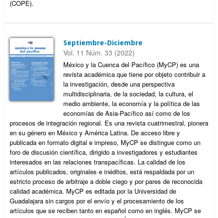
(COPE).
Septiembre-Diciembre
Vol. 11 Núm. 33 (2022)
México y la Cuenca del Pacífico (MyCP) es una
revista académica que tiene por objeto contribuir a
la investigación, desde una perspectiva
multidisciplinaria, de la sociedad, la cultura, el
medio ambiente, la economía y la política de las
economías de Asia-Pacífico así como de los
procesos de integración regional. Es una revista cuatrimestral, pionera
en su género en México y América Latina. De acceso libre y
publicada en formato digital e impreso, MyCP se distingue como un
foro de discusión científica, dirigido a investigadores y estudiantes
interesados en las relaciones transpacíficas. La calidad de los
artículos publicados, originales e inéditos, está respaldada por un
estricto proceso de arbitraje a doble ciego y por pares de reconocida
calidad académica. MyCP es editada por la Universidad de
Guadalajara sin cargos por el envío y el procesamiento de los
artículos que se reciben tanto en español como en inglés. MyCP se