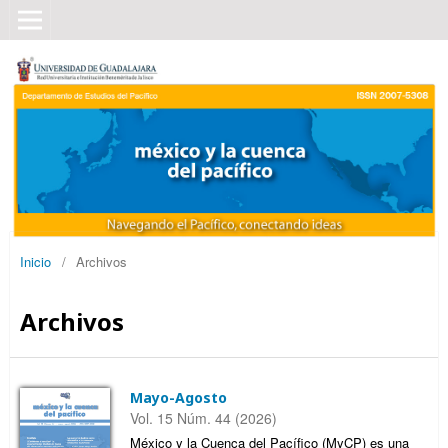
Inicio
/
Archivos
Archivos
Mayo-Agosto
Vol. 15 Núm. 44 (2026)
México y la Cuenca del Pacífico (MyCP) es una