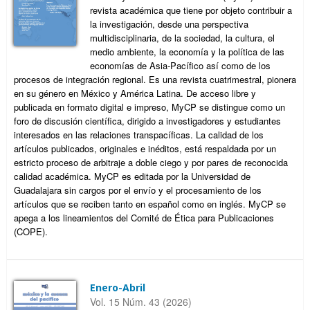
revista académica que tiene por objeto contribuir a
la investigación, desde una perspectiva
multidisciplinaria, de la sociedad, la cultura, el
medio ambiente, la economía y la política de las
economías de Asia-Pacífico así como de los
procesos de integración regional. Es una revista cuatrimestral, pionera
en su género en México y América Latina. De acceso libre y
publicada en formato digital e impreso, MyCP se distingue como un
foro de discusión científica, dirigido a investigadores y estudiantes
interesados en las relaciones transpacíficas. La calidad de los
artículos publicados, originales e inéditos, está respaldada por un
estricto proceso de arbitraje a doble ciego y por pares de reconocida
calidad académica. MyCP es editada por la Universidad de
Guadalajara sin cargos por el envío y el procesamiento de los
artículos que se reciben tanto en español como en inglés. MyCP se
apega a los lineamientos del Comité de Ética para Publicaciones
(COPE).
Enero-Abril
Vol. 15 Núm. 43 (2026)