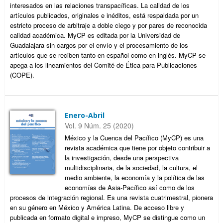
interesados en las relaciones transpacíficas. La calidad de los
artículos publicados, originales e inéditos, está respaldada por un
estricto proceso de arbitraje a doble ciego y por pares de reconocida
calidad académica. MyCP es editada por la Universidad de
Guadalajara sin cargos por el envío y el procesamiento de los
artículos que se reciben tanto en español como en inglés. MyCP se
apega a los lineamientos del Comité de Ética para Publicaciones
(COPE).
Enero-Abril
Vol. 9 Núm. 25 (2020)
México y la Cuenca del Pacífico (MyCP) es una
revista académica que tiene por objeto contribuir a
la investigación, desde una perspectiva
multidisciplinaria, de la sociedad, la cultura, el
medio ambiente, la economía y la política de las
economías de Asia-Pacífico así como de los
procesos de integración regional. Es una revista cuatrimestral, pionera
en su género en México y América Latina. De acceso libre y
publicada en formato digital e impreso, MyCP se distingue como un