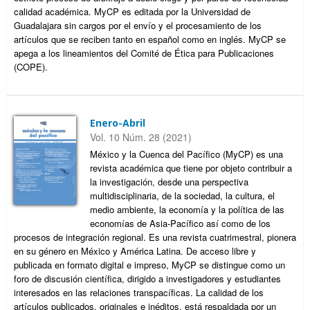
calidad académica. MyCP es editada por la Universidad de
Guadalajara sin cargos por el envío y el procesamiento de los
artículos que se reciben tanto en español como en inglés. MyCP se
apega a los lineamientos del Comité de Ética para Publicaciones
(COPE).
Enero-Abril
Vol. 10 Núm. 28 (2021)
México y la Cuenca del Pacífico (MyCP) es una
revista académica que tiene por objeto contribuir a
la investigación, desde una perspectiva
multidisciplinaria, de la sociedad, la cultura, el
medio ambiente, la economía y la política de las
economías de Asia-Pacífico así como de los
procesos de integración regional. Es una revista cuatrimestral, pionera
en su género en México y América Latina. De acceso libre y
publicada en formato digital e impreso, MyCP se distingue como un
foro de discusión científica, dirigido a investigadores y estudiantes
interesados en las relaciones transpacíficas. La calidad de los
artículos publicados, originales e inéditos, está respaldada por un