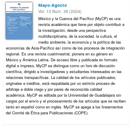
Mayo-Agosto
Vol. 13 Núm. 38 (2024)
México y la Cuenca del Pacífico (MyCP) es una
revista académica que tiene por objeto contribuir a
la investigación, desde una perspectiva
multidisciplinaria, de la sociedad, la cultura, el
medio ambiente, la economía y la política de las
economías de Asia-Pacífico así como de los procesos de integración
regional. Es una revista cuatrimestral, pionera en su género en
México y América Latina. De acceso libre y publicada en formato
digital e impreso, MyCP se distingue como un foro de discusión
científica, dirigido a investigadores y estudiantes interesados en las
relaciones transpacíficas. La calidad de los artículos publicados,
originales e inéditos, está respaldada por un estricto proceso de
arbitraje a doble ciego y por pares de reconocida calidad
académica. MyCP es editada por la Universidad de Guadalajara sin
cargos por el envío y el procesamiento de los artículos que se reciben
tanto en español como en inglés. MyCP se apega a los lineamientos
del Comité de Ética para Publicaciones (COPE).