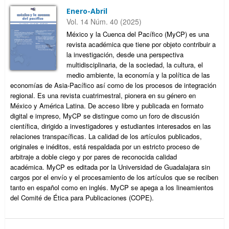
Enero-Abril
Vol. 14 Núm. 40 (2025)
México y la Cuenca del Pacífico (MyCP) es una
revista académica que tiene por objeto contribuir a
la investigación, desde una perspectiva
multidisciplinaria, de la sociedad, la cultura, el
medio ambiente, la economía y la política de las
economías de Asia-Pacífico así como de los procesos de integración
regional. Es una revista cuatrimestral, pionera en su género en
México y América Latina. De acceso libre y publicada en formato
digital e impreso, MyCP se distingue como un foro de discusión
científica, dirigido a investigadores y estudiantes interesados en las
relaciones transpacíficas. La calidad de los artículos publicados,
originales e inéditos, está respaldada por un estricto proceso de
arbitraje a doble ciego y por pares de reconocida calidad
académica. MyCP es editada por la Universidad de Guadalajara sin
cargos por el envío y el procesamiento de los artículos que se reciben
tanto en español como en inglés. MyCP se apega a los lineamientos
del Comité de Ética para Publicaciones (COPE).