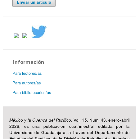
Enviar un artículo
Información
Para lectores/as
Para autores/as
Para bibliotecarios/as
México y la Cuenca del Pacífico
, Vol. 15, Núm. 43, enero-abril
2026, es una publicación cuatrimestral editada por la
Universidad de Guadalajara, a través del Departamento de
Estudios del Pacífico, de la División de Estudios de Estado y