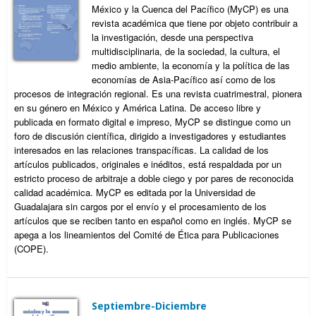
México y la Cuenca del Pacífico (MyCP) es una
revista académica que tiene por objeto contribuir a
la investigación, desde una perspectiva
multidisciplinaria, de la sociedad, la cultura, el
medio ambiente, la economía y la política de las
economías de Asia-Pacífico así como de los
procesos de integración regional. Es una revista cuatrimestral, pionera
en su género en México y América Latina. De acceso libre y
publicada en formato digital e impreso, MyCP se distingue como un
foro de discusión científica, dirigido a investigadores y estudiantes
interesados en las relaciones transpacíficas. La calidad de los
artículos publicados, originales e inéditos, está respaldada por un
estricto proceso de arbitraje a doble ciego y por pares de reconocida
calidad académica. MyCP es editada por la Universidad de
Guadalajara sin cargos por el envío y el procesamiento de los
artículos que se reciben tanto en español como en inglés. MyCP se
apega a los lineamientos del Comité de Ética para Publicaciones
(COPE).
Septiembre-Diciembre