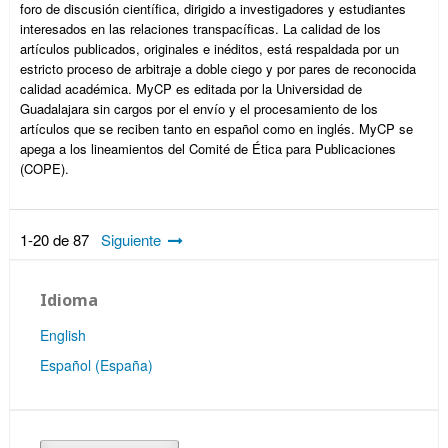
foro de discusión científica, dirigido a investigadores y estudiantes
interesados en las relaciones transpacíficas. La calidad de los
artículos publicados, originales e inéditos, está respaldada por un
estricto proceso de arbitraje a doble ciego y por pares de reconocida
calidad académica. MyCP es editada por la Universidad de
Guadalajara sin cargos por el envío y el procesamiento de los
artículos que se reciben tanto en español como en inglés. MyCP se
apega a los lineamientos del Comité de Ética para Publicaciones
(COPE).
1-20 de 87
Siguiente
Idioma
English
Español (España)