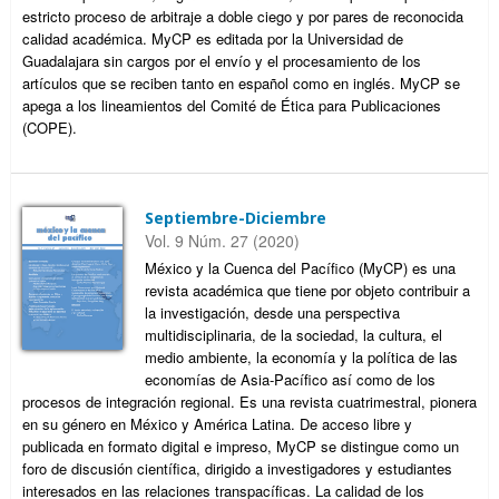
estricto proceso de arbitraje a doble ciego y por pares de reconocida
calidad académica. MyCP es editada por la Universidad de
Guadalajara sin cargos por el envío y el procesamiento de los
artículos que se reciben tanto en español como en inglés. MyCP se
apega a los lineamientos del Comité de Ética para Publicaciones
(COPE).
Septiembre-Diciembre
Vol. 9 Núm. 27 (2020)
México y la Cuenca del Pacífico (MyCP) es una
revista académica que tiene por objeto contribuir a
la investigación, desde una perspectiva
multidisciplinaria, de la sociedad, la cultura, el
medio ambiente, la economía y la política de las
economías de Asia-Pacífico así como de los
procesos de integración regional. Es una revista cuatrimestral, pionera
en su género en México y América Latina. De acceso libre y
publicada en formato digital e impreso, MyCP se distingue como un
foro de discusión científica, dirigido a investigadores y estudiantes
interesados en las relaciones transpacíficas. La calidad de los