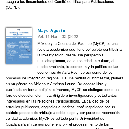
apega a los lineamientos del Comité de Ética para Publicaciones
(COPE).
Mayo-Agosto
Vol. 11 Núm. 32 (2022)
México y la Cuenca del Pacífico (MyCP) es una
revista académica que tiene por objeto contribuir a
la investigación, desde una perspectiva
multidisciplinaria, de la sociedad, la cultura, el
medio ambiente, la economía y la política de las
economías de Asia-Pacífico así como de los
procesos de integración regional. Es una revista cuatrimestral, pionera
en su género en México y América Latina. De acceso libre y
publicada en formato digital e impreso, MyCP se distingue como un
foro de discusión científica, dirigido a investigadores y estudiantes
interesados en las relaciones transpacíficas. La calidad de los
artículos publicados, originales e inéditos, está respaldada por un
estricto proceso de arbitraje a doble ciego y por pares de reconocida
calidad académica. MyCP es editada por la Universidad de
Guadalajara sin cargos por el envío y el procesamiento de los