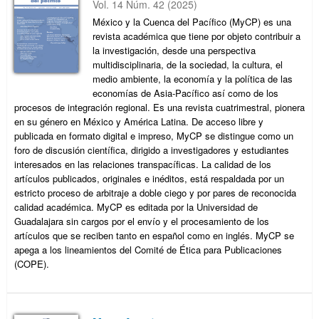
Vol. 14 Núm. 42 (2025)
México y la Cuenca del Pacífico (MyCP) es una
revista académica que tiene por objeto contribuir a
la investigación, desde una perspectiva
multidisciplinaria, de la sociedad, la cultura, el
medio ambiente, la economía y la política de las
economías de Asia-Pacífico así como de los
procesos de integración regional. Es una revista cuatrimestral, pionera
en su género en México y América Latina. De acceso libre y
publicada en formato digital e impreso, MyCP se distingue como un
foro de discusión científica, dirigido a investigadores y estudiantes
interesados en las relaciones transpacíficas. La calidad de los
artículos publicados, originales e inéditos, está respaldada por un
estricto proceso de arbitraje a doble ciego y por pares de reconocida
calidad académica. MyCP es editada por la Universidad de
Guadalajara sin cargos por el envío y el procesamiento de los
artículos que se reciben tanto en español como en inglés. MyCP se
apega a los lineamientos del Comité de Ética para Publicaciones
(COPE).