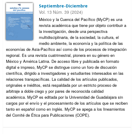
Septiembre-Diciembre
Vol. 13 Núm. 39 (2024)
México y la Cuenca del Pacífico (MyCP) es una
revista académica que tiene por objeto contribuir a
la investigación, desde una perspectiva
multidisciplinaria, de la sociedad, la cultura, el
medio ambiente, la economía y la política de las
economías de Asia-Pacífico así como de los procesos de integración
regional. Es una revista cuatrimestral, pionera en su género en
México y América Latina. De acceso libre y publicada en formato
digital e impreso, MyCP se distingue como un foro de discusión
científica, dirigido a investigadores y estudiantes interesados en las
relaciones transpacíficas. La calidad de los artículos publicados,
originales e inéditos, está respaldada por un estricto proceso de
arbitraje a doble ciego y por pares de reconocida calidad
académica. MyCP es editada por la Universidad de Guadalajara sin
cargos por el envío y el procesamiento de los artículos que se reciben
tanto en español como en inglés. MyCP se apega a los lineamientos
del Comité de Ética para Publicaciones (COPE).