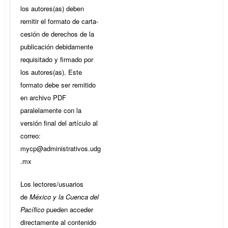
los autores(as) deben
remitir el formato de carta-
cesión de derechos de la
publicación debidamente
requisitado y firmado por
los autores(as). Este
formato debe ser remitido
en archivo PDF
paralelamente con la
versión final del artículo al
correo:
mycp@administrativos.udg
.mx
Los lectores/usuarios
de
México y la Cuenca del
Pacífico
pueden acceder
directamente al contenido