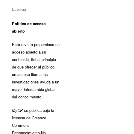
Licencia
Política de acceso
abierto
Esta revista proporciona un
acceso abierto a su
contenido, fiel al principio
de que ofrecer al público
un acceso libre a las
investigaciones ayuda a un
mayor intercambio global
del conocimiento.
MyCP
se publica bajo la
licencia de Creative
Commons
Reconocimiento-No