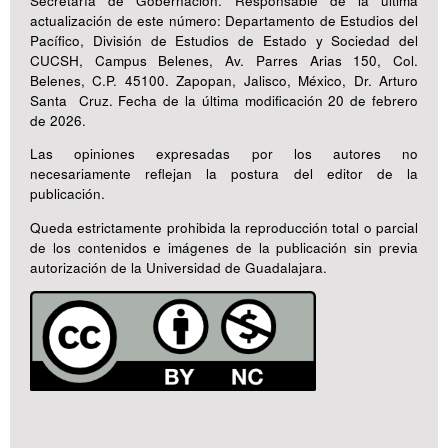
Secretaría de Gobernación. Responsable de la última
actualización de este número: Departamento de Estudios del
Pacífico, División de Estudios de Estado y Sociedad del
CUCSH, Campus Belenes, Av. Parres Arias 150, Col.
Belenes, C.P. 45100. Zapopan, Jalisco, México, Dr. Arturo
Santa Cruz. Fecha de la última modificación 20 de febrero
de 2026.
Las opiniones expresadas por los autores no
necesariamente reflejan la postura del editor de la
publicación.
Queda estrictamente prohibida la reproducción total o parcial
de los contenidos e imágenes de la publicación sin previa
autorización de la Universidad de Guadalajara.