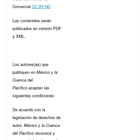
Comercial
CC BY-NC
Los contenidos serán
publicados en versión PDF
y XML.
Los autores(as) que
publiquen en
México y la
Cuenca del
Pacífico
aceptan las
siguientes condiciones:
De acuerdo con la
legislación de derechos de
autor,
México y la Cuenca
del Pacífico
reconoce y