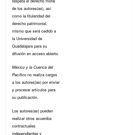
respeta el derecho moral
de los autores(as), así
como la titularidad del
derecho patrimonial,
mismo que será cedido a
la Universidad de
Guadalajara para su
difusión en acceso abierto.
México y la Cuenca del
Pacífico
no realiza cargos
a los autores(as) por enviar
y procesar artículos para
su publicación.
Los autores(as) pueden
realizar otros acuerdos
contractuales
independientes y