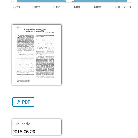
PDF
Publicado
2015-06-26