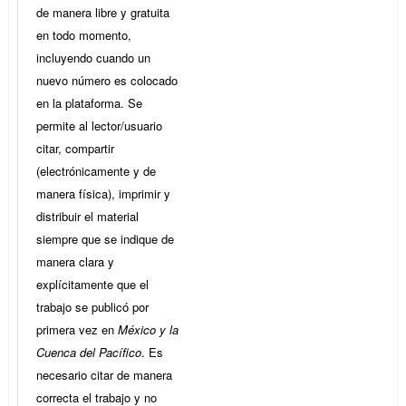
de manera libre y gratuita
en todo momento,
incluyendo cuando un
nuevo número es colocado
en la plataforma. Se
permite al lector/usuario
citar, compartir
(electrónicamente y de
manera física), imprimir y
distribuir el material
siempre que se indique de
manera clara y
explícitamente que el
trabajo se publicó por
primera vez en
México y la
Cuenca del Pacífico
. Es
necesario citar de manera
correcta el trabajo y no