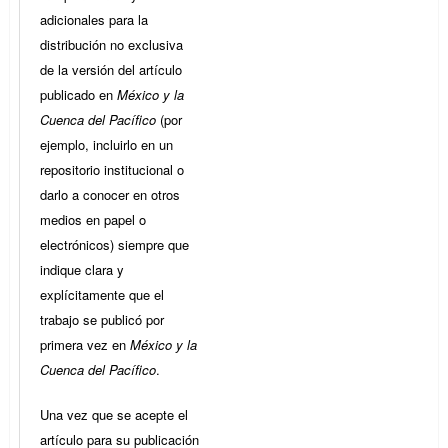
adicionales para la
distribución no exclusiva
de la versión del artículo
publicado en
México y la
Cuenca del Pacífico
(por
ejemplo, incluirlo en un
repositorio institucional o
darlo a conocer en otros
medios en papel o
electrónicos) siempre que
indique clara y
explícitamente que el
trabajo se publicó por
primera vez en
México y la
Cuenca del Pacífico
.
Una vez que se acepte el
artículo para su publicación