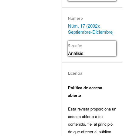
Número
Núm. 17 (2002):
Septiembre-Diciembre
Sección
Análisis
Licencia
Política de acceso
abierto
Esta revista proporciona un
acceso abierto a su
contenido, fiel al principio
de que ofrecer al público