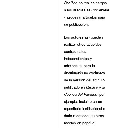
Pacífico
no realiza cargos
a los autores(as) por enviar
y procesar artículos para
su publicación.
Los autores(as) pueden
realizar otros acuerdos
contractuales
independientes y
adicionales para la
distribución no exclusiva
de la versión del artículo
publicado en
México y la
Cuenca del Pacífico
(por
ejemplo, incluirlo en un
repositorio institucional o
darlo a conocer en otros
medios en papel o