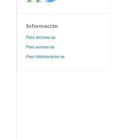
Información
Para lectores/as
Para autores/as
Para bibliotecarios/as