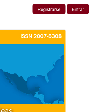
Registrarse
Entrar