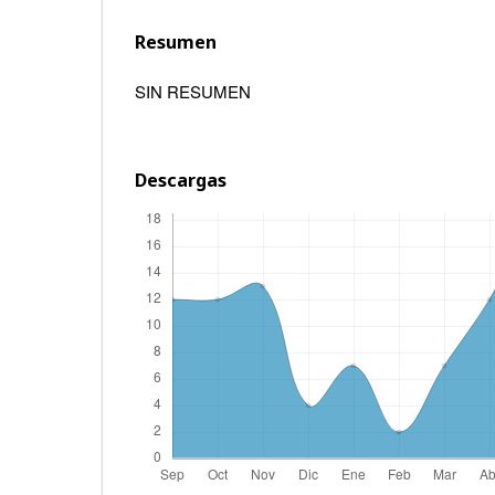
Resumen
SIN RESUMEN
Descargas