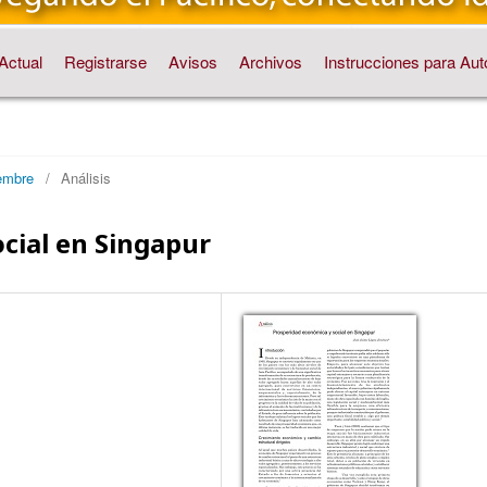
Actual
Registrarse
Avisos
Archivos
Instrucciones para Aut
embre
/
Análisis
cial en Singapur