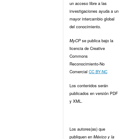
un acceso libre a las
investigaciones ayuda a un
mayor intercambio global
del conocimiento.
MyCP
se publica bajo la
licencia de Creative
Commons
Reconocimiento-No
Comercial
CC BY-NC
Los contenidos serán
publicados en versión PDF
y XML.
Los autores(as) que
publiquen en
México y la