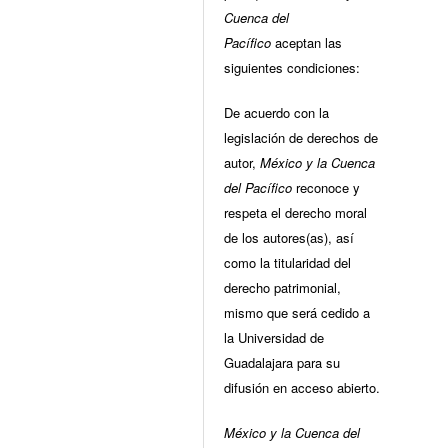
Cuenca del
Pacífico
aceptan las
siguientes condiciones:
De acuerdo con la
legislación de derechos de
autor,
México y la Cuenca
del Pacífico
reconoce y
respeta el derecho moral
de los autores(as), así
como la titularidad del
derecho patrimonial,
mismo que será cedido a
la Universidad de
Guadalajara para su
difusión en acceso abierto.
México y la Cuenca del