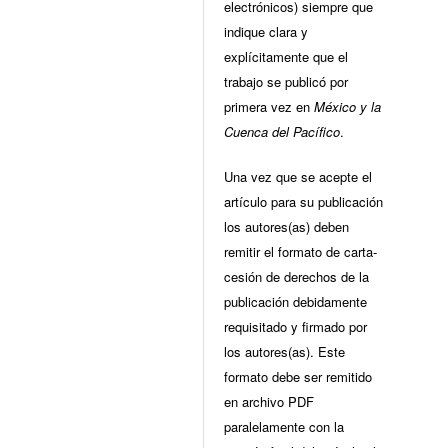
electrónicos) siempre que
indique clara y
explícitamente que el
trabajo se publicó por
primera vez en
México y la
Cuenca del Pacífico
.
Una vez que se acepte el
artículo para su publicación
los autores(as) deben
remitir el formato de carta-
cesión de derechos de la
publicación debidamente
requisitado y firmado por
los autores(as). Este
formato debe ser remitido
en archivo PDF
paralelamente con la