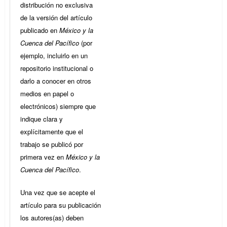
distribución no exclusiva
de la versión del artículo
publicado en
México y la
Cuenca del Pacífico
(por
ejemplo, incluirlo en un
repositorio institucional o
darlo a conocer en otros
medios en papel o
electrónicos) siempre que
indique clara y
explícitamente que el
trabajo se publicó por
primera vez en
México y la
Cuenca del Pacífico
.
Una vez que se acepte el
artículo para su publicación
los autores(as) deben