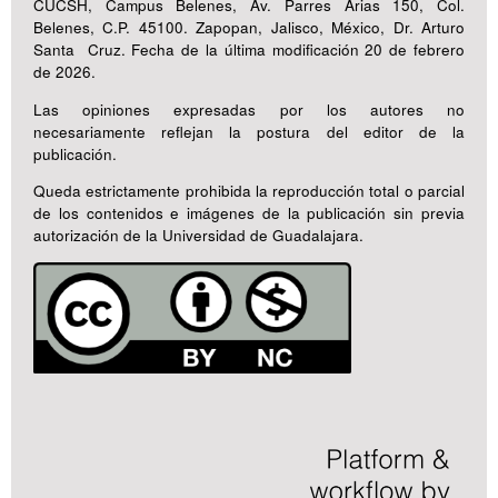
CUCSH, Campus Belenes, Av. Parres Arias 150, Col.
Belenes, C.P. 45100. Zapopan, Jalisco, México, Dr. Arturo
Santa Cruz. Fecha de la última modificación 20 de febrero
de 2026.
Las opiniones expresadas por los autores no
necesariamente reflejan la postura del editor de la
publicación.
Queda estrictamente prohibida la reproducción total o parcial
de los contenidos e imágenes de la publicación sin previa
autorización de la Universidad de Guadalajara.