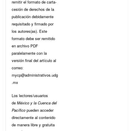
remitir el formato de carta-
cesión de derechos de la
publicación debidamente
requisitado y firmado por
los autores(as). Este
formato debe ser remitido
en archivo PDF
paralelamente con la
versión final del artículo al
correo:
mycp@administrativos.udg
.mx
Los lectores/usuarios
de
México y la Cuenca del
Pacífico
pueden acceder
directamente al contenido
de manera libre y gratuita