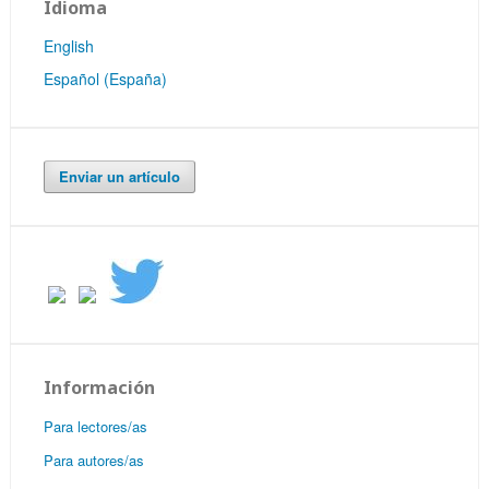
Idioma
English
Español (España)
Enviar un artículo
Información
Para lectores/as
Para autores/as