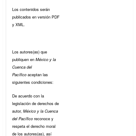
Los contenidos serán
publicados en versión PDF
y XML.
Los autores(as) que
publiquen en
México y la
Cuenca del
Pacífico
aceptan las
siguientes condiciones:
De acuerdo con la
legislación de derechos de
autor,
México y la Cuenca
del Pacífico
reconoce y
respeta el derecho moral
de los autores(as), así