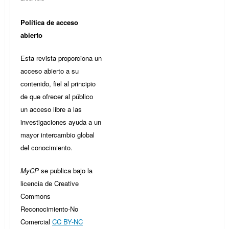
Política de acceso
abierto
Esta revista proporciona un
acceso abierto a su
contenido, fiel al principio
de que ofrecer al público
un acceso libre a las
investigaciones ayuda a un
mayor intercambio global
del conocimiento.
MyCP
se publica bajo la
licencia de Creative
Commons
Reconocimiento-No
Comercial
CC BY-NC