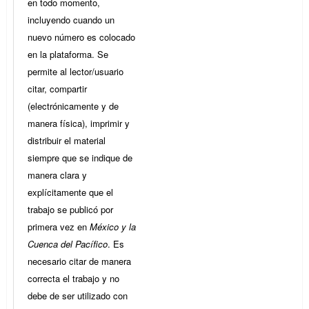
en todo momento,
incluyendo cuando un
nuevo número es colocado
en la plataforma. Se
permite al lector/usuario
citar, compartir
(electrónicamente y de
manera física), imprimir y
distribuir el material
siempre que se indique de
manera clara y
explícitamente que el
trabajo se publicó por
primera vez en
México y la
Cuenca del Pacífico
. Es
necesario citar de manera
correcta el trabajo y no
debe de ser utilizado con