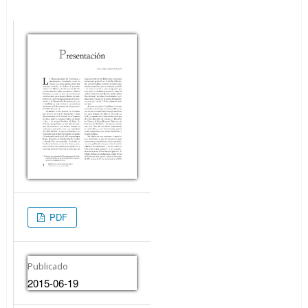
PDF
Publicado
2015-06-19