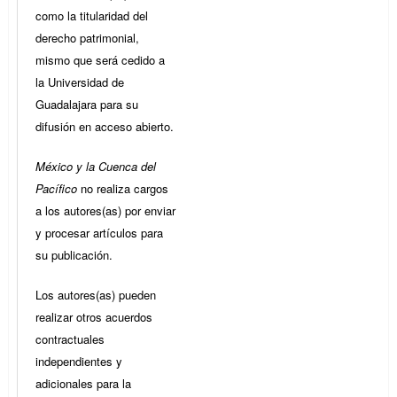
como la titularidad del
derecho patrimonial,
mismo que será cedido a
la Universidad de
Guadalajara para su
difusión en acceso abierto.
México y la Cuenca del
Pacífico
no realiza cargos
a los autores(as) por enviar
y procesar artículos para
su publicación.
Los autores(as) pueden
realizar otros acuerdos
contractuales
independientes y
adicionales para la