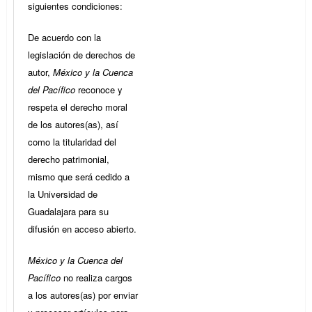
siguientes condiciones:
De acuerdo con la
legislación de derechos de
autor,
México y la Cuenca
del Pacífico
reconoce y
respeta el derecho moral
de los autores(as), así
como la titularidad del
derecho patrimonial,
mismo que será cedido a
la Universidad de
Guadalajara para su
difusión en acceso abierto.
México y la Cuenca del
Pacífico
no realiza cargos
a los autores(as) por enviar