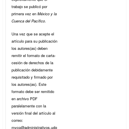
trabajo se publicó por
primera vez en
México y la
Cuenca del Pacífico
.
Una vez que se acepte el
artículo para su publicación
los autores(as) deben
remitir el formato de carta-
cesión de derechos de la
publicación debidamente
requisitado y firmado por
los autores(as). Este
formato debe ser remitido
en archivo PDF
paralelamente con la
versión final del artículo al
correo:
mycp@administrativos.udg