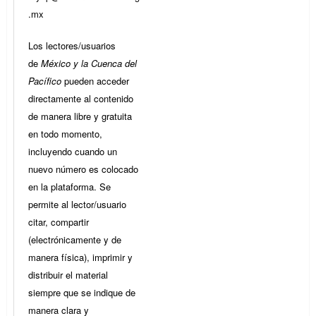
.mx
Los lectores/usuarios
de
México y la Cuenca del
Pacífico
pueden acceder
directamente al contenido
de manera libre y gratuita
en todo momento,
incluyendo cuando un
nuevo número es colocado
en la plataforma. Se
permite al lector/usuario
citar, compartir
(electrónicamente y de
manera física), imprimir y
distribuir el material
siempre que se indique de
manera clara y