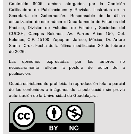
Contenido 8005, ambos otorgados por la Comisión
Calificadora de Publicaciones y Revistas Ilustradas de la
Secretaría de Gobernación. Responsable de la última
actualización de este número: Departamento de Estudios del
Pacífico, División de Estudios de Estado y Sociedad del
CUCSH, Campus Belenes, Av. Parres Arias 150, Col.
Belenes, C.P. 45100. Zapopan, Jalisco, México, Dr. Arturo
Santa Cruz. Fecha de la última modificación 20 de febrero
de 2026.
Las opiniones expresadas por los autores no
necesariamente reflejan la postura del editor de la
publicación.
Queda estrictamente prohibida la reproducción total o parcial
de los contenidos e imágenes de la publicación sin previa
autorización de la Universidad de Guadalajara.