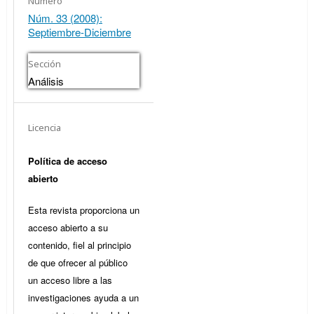
Número
Núm. 33 (2008):
Septiembre-Diciembre
Sección
Análisis
Licencia
Política de acceso
abierto
Esta revista proporciona un
acceso abierto a su
contenido, fiel al principio
de que ofrecer al público
un acceso libre a las
investigaciones ayuda a un