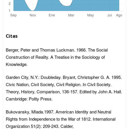
Citas
Berger, Peter and Thomas Luckman. 1966. The Social
Construction of Reality. A Treatise in the Sociology of
Knowledge.
Garden City, N.Y.: Doubleday. Bryant, Christopher G. A. 1995.
Civic Nation, Civil Society, Civil Religion. In Civil Society.
Theory, History, Comparison, 136-157. Edited by John A. Hall.
Cambridge: Polity Press.
Bukovansky, Mlada.1997. American Identity and Neutral
Rights from Independence to the War of 1812. International
Organization 51(2): 209-243. Calder,