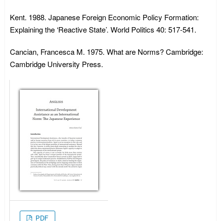
Kent. 1988. Japanese Foreign Economic Policy Formation:
Explaining the ‘Reactive State’. World Politics 40: 517-541.
Cancian, Francesca M. 1975. What are Norms? Cambridge:
Cambridge University Press.
PDF