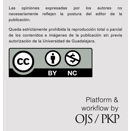
Las opiniones expresadas por los autores no
necesariamente reflejan la postura del editor de la
publicación.
Queda estrictamente prohibida la reproducción total o parcial
de los contenidos e imágenes de la publicación sin previa
autorización de la Universidad de Guadalajara.