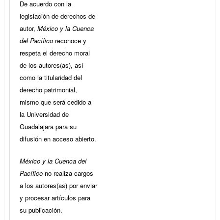
De acuerdo con la
legislación de derechos de
autor,
México y la Cuenca
del Pacífico
reconoce y
respeta el derecho moral
de los autores(as), así
como la titularidad del
derecho patrimonial,
mismo que será cedido a
la Universidad de
Guadalajara para su
difusión en acceso abierto.
México y la Cuenca del
Pacífico
no realiza cargos
a los autores(as) por enviar
y procesar artículos para
su publicación.