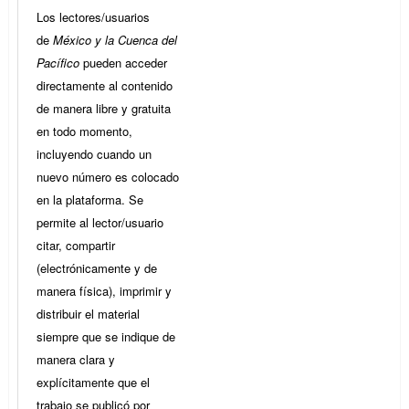
Los lectores/usuarios
de
México y la Cuenca del
Pacífico
pueden acceder
directamente al contenido
de manera libre y gratuita
en todo momento,
incluyendo cuando un
nuevo número es colocado
en la plataforma. Se
permite al lector/usuario
citar, compartir
(electrónicamente y de
manera física), imprimir y
distribuir el material
siempre que se indique de
manera clara y
explícitamente que el
trabajo se publicó por