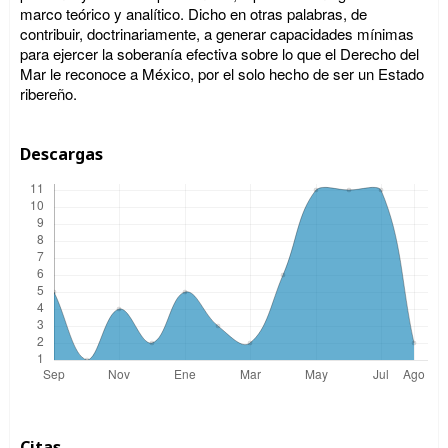
marco teórico y analítico. Dicho en otras palabras, de
contribuir, doctrinariamente, a generar capacidades mínimas
para ejercer la soberanía efectiva sobre lo que el Derecho del
Mar le reconoce a México, por el solo hecho de ser un Estado
ribereño.
Descargas
Citas