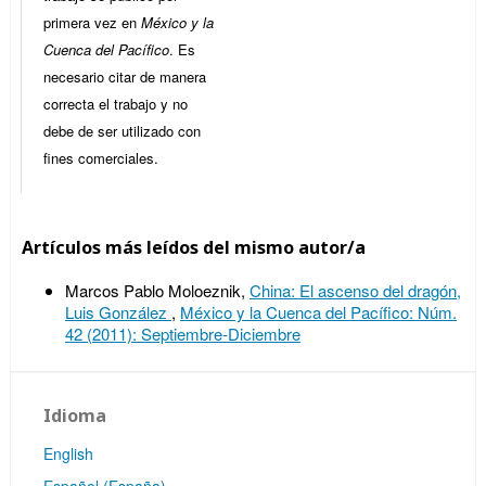
primera vez en
México y la
Cuenca del Pacífico
. Es
necesario citar de manera
correcta el trabajo y no
debe de ser utilizado con
fines comerciales.
Artículos más leídos del mismo autor/a
Marcos Pablo Moloeznik,
China: El ascenso del dragón,
Luis González
,
México y la Cuenca del Pacífico: Núm.
42 (2011): Septiembre-Diciembre
Idioma
English
Español (España)