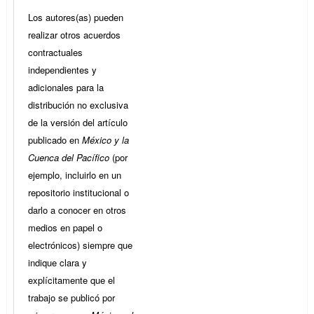
Los autores(as) pueden
realizar otros acuerdos
contractuales
independientes y
adicionales para la
distribución no exclusiva
de la versión del artículo
publicado en
México y la
Cuenca del Pacífico
(por
ejemplo, incluirlo en un
repositorio institucional o
darlo a conocer en otros
medios en papel o
electrónicos) siempre que
indique clara y
explícitamente que el
trabajo se publicó por