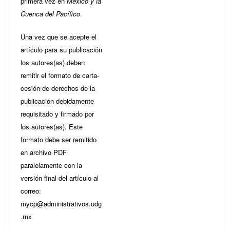
primera vez en
México y la
Cuenca del Pacífico
.
Una vez que se acepte el
artículo para su publicación
los autores(as) deben
remitir el formato de carta-
cesión de derechos de la
publicación debidamente
requisitado y firmado por
los autores(as). Este
formato debe ser remitido
en archivo PDF
paralelamente con la
versión final del artículo al
correo:
mycp@administrativos.udg
.mx