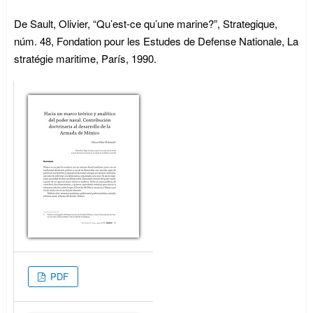
De Sault, Olivier, “Qu’est-ce qu’une marine?”, Strategique,
núm. 48, Fondation pour les Estudes de Defense Nationale, La
stratégie maritime, París, 1990.
PDF