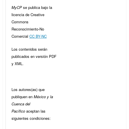
MyCP
se publica bajo la
licencia de Creative
Commons
Reconocimiento-No
Comercial
CC BY-NC
Los contenidos serán
publicados en versión PDF
y XML.
Los autores(as) que
publiquen en
México y la
Cuenca del
Pacífico
aceptan las
siguientes condiciones: