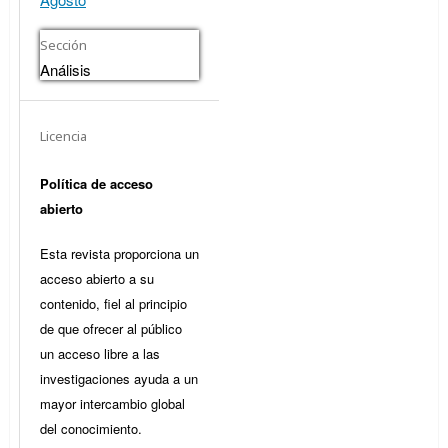
Sección
Análisis
Licencia
Política de acceso
abierto
Esta revista proporciona un
acceso abierto a su
contenido, fiel al principio
de que ofrecer al público
un acceso libre a las
investigaciones ayuda a un
mayor intercambio global
del conocimiento.