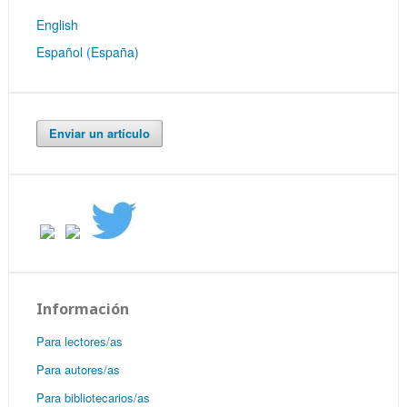
English
Español (España)
Enviar un artículo
Información
Para lectores/as
Para autores/as
Para bibliotecarios/as