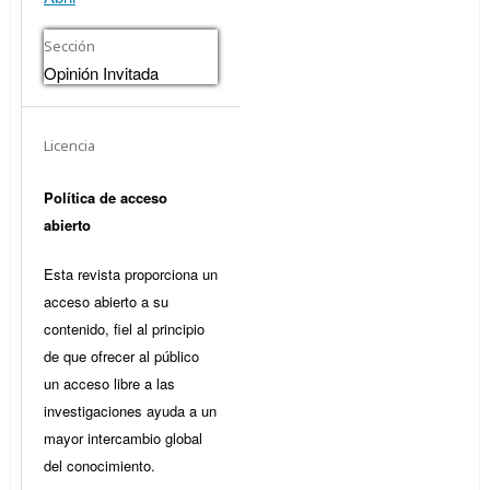
Sección
Opinión Invitada
Licencia
Política de acceso
abierto
Esta revista proporciona un
acceso abierto a su
contenido, fiel al principio
de que ofrecer al público
un acceso libre a las
investigaciones ayuda a un
mayor intercambio global
del conocimiento.