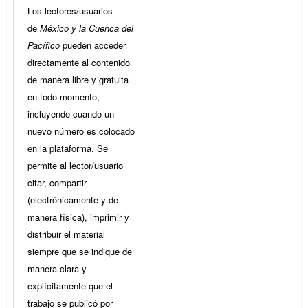
Los lectores/usuarios
de
México y la Cuenca del
Pacífico
pueden acceder
directamente al contenido
de manera libre y gratuita
en todo momento,
incluyendo cuando un
nuevo número es colocado
en la plataforma. Se
permite al lector/usuario
citar, compartir
(electrónicamente y de
manera física), imprimir y
distribuir el material
siempre que se indique de
manera clara y
explícitamente que el
trabajo se publicó por