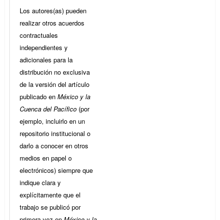
Los autores(as) pueden
realizar otros acuerdos
contractuales
independientes y
adicionales para la
distribución no exclusiva
de la versión del artículo
publicado en
México y la
Cuenca del Pacífico
(por
ejemplo, incluirlo en un
repositorio institucional o
darlo a conocer en otros
medios en papel o
electrónicos) siempre que
indique clara y
explícitamente que el
trabajo se publicó por
primera vez en
México y la