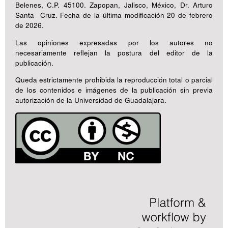
Belenes, C.P. 45100. Zapopan, Jalisco, México, Dr. Arturo
Santa Cruz. Fecha de la última modificación 20 de febrero
de 2026.
Las opiniones expresadas por los autores no
necesariamente reflejan la postura del editor de la
publicación.
Queda estrictamente prohibida la reproducción total o parcial
de los contenidos e imágenes de la publicación sin previa
autorización de la Universidad de Guadalajara.