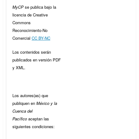
MyCP
se publica bajo la
licencia de Creative
Commons
Reconocimiento-No
Comercial
CC BY-NC
Los contenidos serán
publicados en versión PDF
y XML.
Los autores(as) que
publiquen en
México y la
Cuenca del
Pacífico
aceptan las
siguientes condiciones: