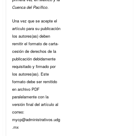
Cuenca del Pacífico
.
Una vez que se acepte el
artículo para su publicación
los autores(as) deben
remitir el formato de carta-
cesión de derechos de la
publicación debidamente
requisitado y firmado por
los autores(as). Este
formato debe ser remitido
en archivo PDF
paralelamente con la
versión final del artículo al
correo:
mycp@administrativos.udg
.mx