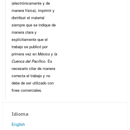
(electrónicamente y de
manera física), imprimir y
distribuir el material
siempre que se indique de
manera clara y
explícitamente que el
trabajo se publicó por
primera vez en
México y la
Cuenca del Pacífico
. Es
necesario citar de manera
correcta el trabajo y no
debe de ser utilizado con
fines comerciales.
Idioma
English