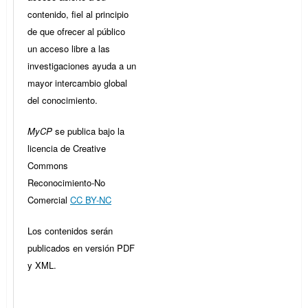
contenido, fiel al principio
de que ofrecer al público
un acceso libre a las
investigaciones ayuda a un
mayor intercambio global
del conocimiento.
MyCP
se publica bajo la
licencia de Creative
Commons
Reconocimiento-No
Comercial
CC BY-NC
Los contenidos serán
publicados en versión PDF
y XML.