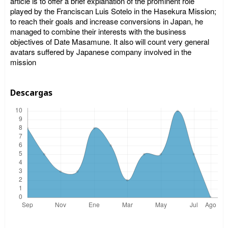
article is to offer a brief explanation of the prominent role
played by the Franciscan Luis Sotelo in the Hasekura Mission;
to reach their goals and increase conversions in Japan, he
managed to combine their interests with the business
objectives of Date Masamune. It also will count very general
avatars suffered by Japanese company involved in the
mission
Descargas