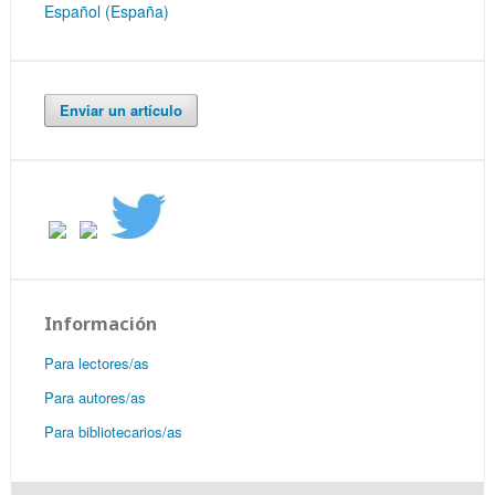
Español (España)
Enviar un artículo
Información
Para lectores/as
Para autores/as
Para bibliotecarios/as