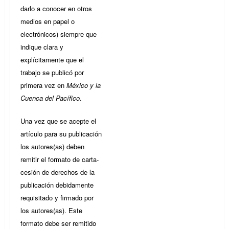
darlo a conocer en otros
medios en papel o
electrónicos) siempre que
indique clara y
explícitamente que el
trabajo se publicó por
primera vez en
México y la
Cuenca del Pacífico
.
Una vez que se acepte el
artículo para su publicación
los autores(as) deben
remitir el formato de carta-
cesión de derechos de la
publicación debidamente
requisitado y firmado por
los autores(as). Este
formato debe ser remitido