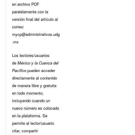
en archivo PDF
paralelamente con la
versión final del artículo al
correo:
mycp@administrativos.udg
.mx
Los lectores/usuarios
de
México y la Cuenca del
Pacífico
pueden acceder
directamente al contenido
de manera libre y gratuita
en todo momento,
incluyendo cuando un
nuevo número es colocado
en la plataforma. Se
permite al lector/usuario
citar, compartir