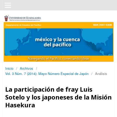
Inicio
/
Archivos
/
Vol. 3 Núm. 7 (2014): Mayo Número Especial de Japón
/
Análisis
La participación de fray Luis
Sotelo y los japoneses de la Misión
Hasekura