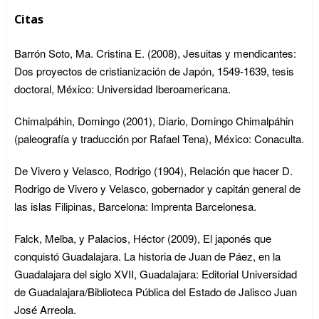
Citas
Barrón Soto, Ma. Cristina E. (2008), Jesuitas y mendicantes:
Dos proyectos de cristianización de Japón, 1549-1639, tesis
doctoral, México: Universidad Iberoamericana.
Chimalpáhin, Domingo (2001), Diario, Domingo Chimalpáhin
(paleografía y traducción por Rafael Tena), México: Conaculta.
De Vivero y Velasco, Rodrigo (1904), Relación que hacer D.
Rodrigo de Vivero y Velasco, gobernador y capitán general de
las islas Filipinas, Barcelona: Imprenta Barcelonesa.
Falck, Melba, y Palacios, Héctor (2009), El japonés que
conquistó Guadalajara. La historia de Juan de Páez, en la
Guadalajara del siglo XVII, Guadalajara: Editorial Universidad
de Guadalajara/Biblioteca Pública del Estado de Jalisco Juan
José Arreola.