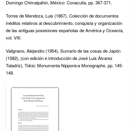
Domingo Chimalpáhin, México: Conaculta, pp. 367-371.
Torres de Mendoza, Luis (1867), Colección de documentos
inéditos relativos al descubrimiento, conquista y organización
de las antiguas posesiones españolas de América y Oceanía,
vol. VIII.
Valignano, Alejandro (1954), Sumario de las cosas de Japón
(1582), (con edición e introducción de José Luis Álvarez
Taladriz), Tokio: Monumenta Nipponica Monographs, pp. 145-
148.