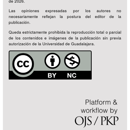
de 2026.
Las opiniones expresadas por los autores no
necesariamente reflejan la postura del editor de la
publicación.
Queda estrictamente prohibida la reproducción total o parcial
de los contenidos e imágenes de la publicación sin previa
autorización de la Universidad de Guadalajara.