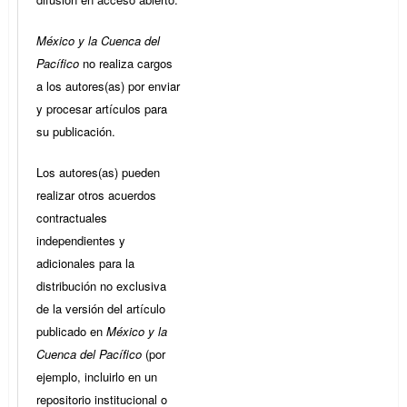
México y la Cuenca del
Pacífico
no realiza cargos
a los autores(as) por enviar
y procesar artículos para
su publicación.
Los autores(as) pueden
realizar otros acuerdos
contractuales
independientes y
adicionales para la
distribución no exclusiva
de la versión del artículo
publicado en
México y la
Cuenca del Pacífico
(por
ejemplo, incluirlo en un
repositorio institucional o