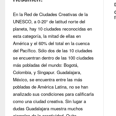
En la Red de Ciudades Creativas de la 
UNESCO, a 0-20° de latitud norte del 
planeta, hay 10 ciudades reconocidas en 
esta categoría, la mitad de ellas en 
América y el 60% del total en la cuenca 
del Pacífico. Sólo dos de las 10 ciudades 
se encuentran dentro de las 100 ciudades 
más pobladas del mundo: Bogotá, 
Colombia, y Singapur. Guadalajara, 
México, se encuentra entre las más 
pobladas de América Latina, no se han 
analizado sus condiciones para calificarla 
como una ciudad creativa. Sin lugar a 
dudas Guadalajara muestra muchos 
ejemplos de la creatividad. Quito, 