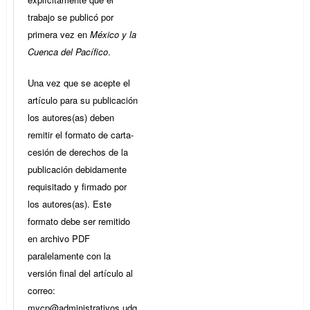
trabajo se publicó por
primera vez en
México y la
Cuenca del Pacífico
.
Una vez que se acepte el
artículo para su publicación
los autores(as) deben
remitir el formato de carta-
cesión de derechos de la
publicación debidamente
requisitado y firmado por
los autores(as). Este
formato debe ser remitido
en archivo PDF
paralelamente con la
versión final del artículo al
correo:
mycp@administrativos.udg