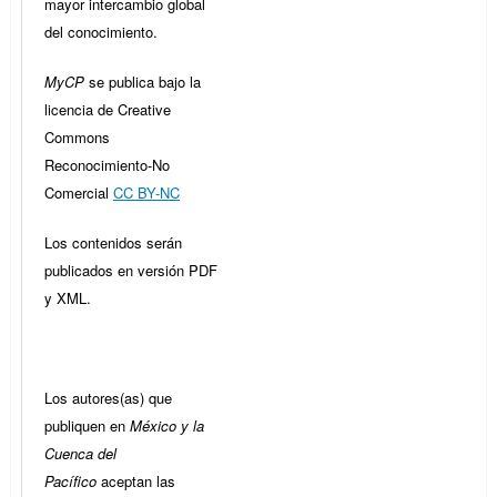
mayor intercambio global
del conocimiento.
MyCP
se publica bajo la
licencia de Creative
Commons
Reconocimiento-No
Comercial
CC BY-NC
Los contenidos serán
publicados en versión PDF
y XML.
Los autores(as) que
publiquen en
México y la
Cuenca del
Pacífico
aceptan las