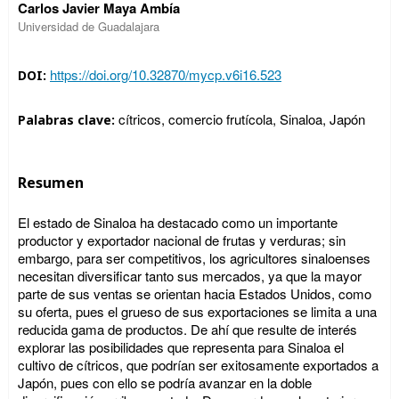
Carlos Javier Maya Ambía
Universidad de Guadalajara
https://doi.org/10.32870/mycp.v6i16.523
DOI:
cítricos, comercio frutícola, Sinaloa, Japón
Palabras clave:
Resumen
El estado de Sinaloa ha destacado como un importante
productor y exportador nacional de frutas y verduras; sin
embargo, para ser competitivos, los agricultores sinaloenses
necesitan diversificar tanto sus mercados, ya que la mayor
parte de sus ventas se orientan hacia Estados Unidos, como
su oferta, pues el grueso de sus exportaciones se limita a una
reducida gama de productos. De ahí que resulte de interés
explorar las posibilidades que representa para Sinaloa el
cultivo de cítricos, que podrían ser exitosamente exportados a
Japón, pues con ello se podría avanzar en la doble