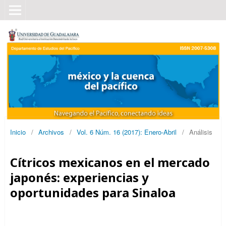
Inicio
/
Archivos
/
Vol. 6 Núm. 16 (2017): Enero-Abril
/
Análisis
Cítricos mexicanos en el mercado
japonés: experiencias y
oportunidades para Sinaloa