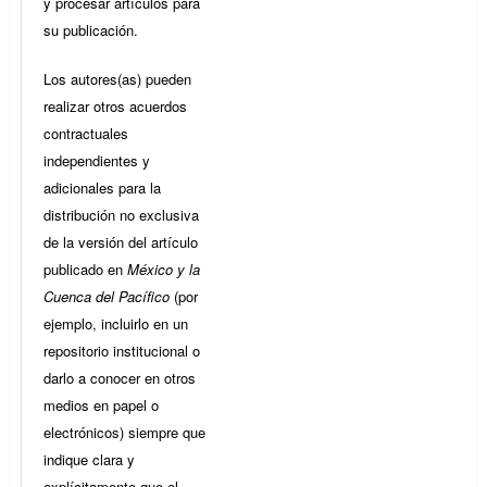
y procesar artículos para
su publicación.
Los autores(as) pueden
realizar otros acuerdos
contractuales
independientes y
adicionales para la
distribución no exclusiva
de la versión del artículo
publicado en
México y la
Cuenca del Pacífico
(por
ejemplo, incluirlo en un
repositorio institucional o
darlo a conocer en otros
medios en papel o
electrónicos) siempre que
indique clara y
explícitamente que el