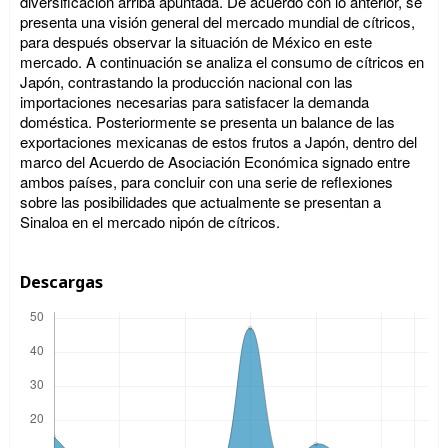
diversificación arriba apuntada. De acuerdo con lo anterior, se
presenta una visión general del mercado mundial de cítricos,
para después observar la situación de México en este
mercado. A continuación se analiza el consumo de cítricos en
Japón, contrastando la producción nacional con las
importaciones necesarias para satisfacer la demanda
doméstica. Posteriormente se presenta un balance de las
exportaciones mexicanas de estos frutos a Japón, dentro del
marco del Acuerdo de Asociación Económica signado entre
ambos países, para concluir con una serie de reflexiones
sobre las posibilidades que actualmente se presentan a
Sinaloa en el mercado nipón de cítricos.
Descargas