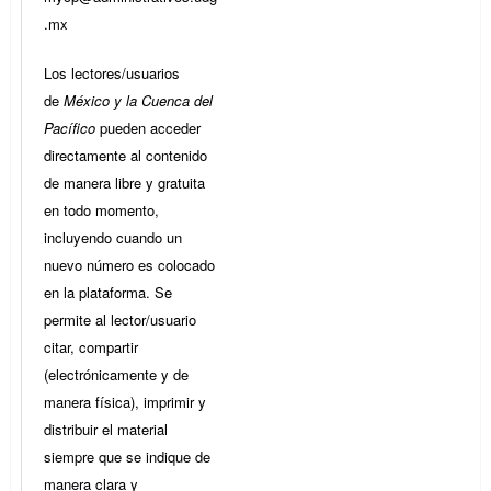
.mx
Los lectores/usuarios
de
México y la Cuenca del
Pacífico
pueden acceder
directamente al contenido
de manera libre y gratuita
en todo momento,
incluyendo cuando un
nuevo número es colocado
en la plataforma. Se
permite al lector/usuario
citar, compartir
(electrónicamente y de
manera física), imprimir y
distribuir el material
siempre que se indique de
manera clara y