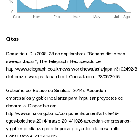
Citas
Demetriou, D. (2008, 28 de septiembre). “Banana diet craze
sweeps Japan”, The Telegraph. Recuperado de
http://www.telegraph.co.uk/news/worldnews/asia/japan/3102492/
diet-craze-sweeps-Japan.html. Consultado el 28/05/2016.
Gobierno del Estado de Sinaloa. (2014). Acuerdan
empresarios y gobiernoalianza para impulsar proyectos de
desarrollo. Disponible en:
http://www.sinaloa.gob.mx/component/content/article/49-
cgcs/boletines-2014/marzo-2014/1026-acuerdan-empresarios-
y-gobierno-alianza-para-impulsarproyectos-de-desarrollo.
Consultado el 21/04/2015.