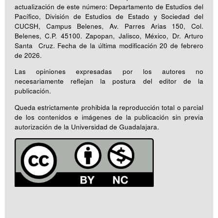
actualización de este número: Departamento de Estudios del
Pacífico, División de Estudios de Estado y Sociedad del
CUCSH, Campus Belenes, Av. Parres Arias 150, Col.
Belenes, C.P. 45100. Zapopan, Jalisco, México, Dr. Arturo
Santa Cruz. Fecha de la última modificación 20 de febrero
de 2026.
Las opiniones expresadas por los autores no
necesariamente reflejan la postura del editor de la
publicación.
Queda estrictamente prohibida la reproducción total o parcial
de los contenidos e imágenes de la publicación sin previa
autorización de la Universidad de Guadalajara.