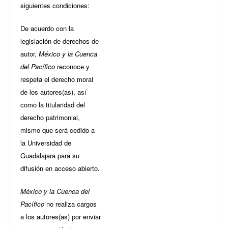
siguientes condiciones:
De acuerdo con la
legislación de derechos de
autor,
México y la Cuenca
del Pacífico
reconoce y
respeta el derecho moral
de los autores(as), así
como la titularidad del
derecho patrimonial,
mismo que será cedido a
la Universidad de
Guadalajara para su
difusión en acceso abierto.
México y la Cuenca del
Pacífico
no realiza cargos
a los autores(as) por enviar