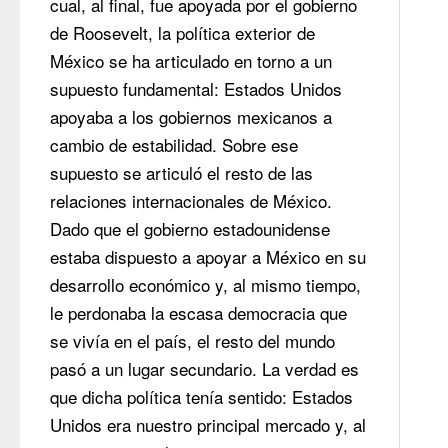
cual, al final, fue apoyada por el gobierno 
de Roosevelt, la política exterior de 
México se ha articulado en torno a un 
supuesto fundamental: Estados Unidos 
apoyaba a los gobiernos mexicanos a 
cambio de estabilidad. Sobre ese 
supuesto se articuló el resto de las 
relaciones internacionales de México. 
Dado que el gobierno estadounidense 
estaba dispuesto a apoyar a México en su 
desarrollo económico y, al mismo tiempo, 
le perdonaba la escasa democracia que 
se vivía en el país, el resto del mundo 
pasó a un lugar secundario. La verdad es 
que dicha política tenía sentido: Estados 
Unidos era nuestro principal mercado y, al 