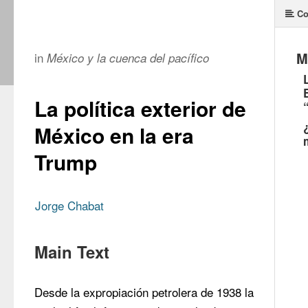
Co
M
in
México y la cuenca del pacífico
La política exterior de
México en la era
Trump
Jorge Chabat
Main Text
Desde la expropiación petrolera de 1938 la 