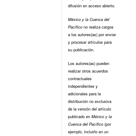
difusión en acceso abierto.
México y la Cuenca del
Pacífico
no realiza cargos
a los autores(as) por enviar
y procesar artículos para
su publicación.
Los autores(as) pueden
realizar otros acuerdos
contractuales
independientes y
adicionales para la
distribución no exclusiva
de la versión del artículo
publicado en
México y la
Cuenca del Pacífico
(por
ejemplo, incluirlo en un