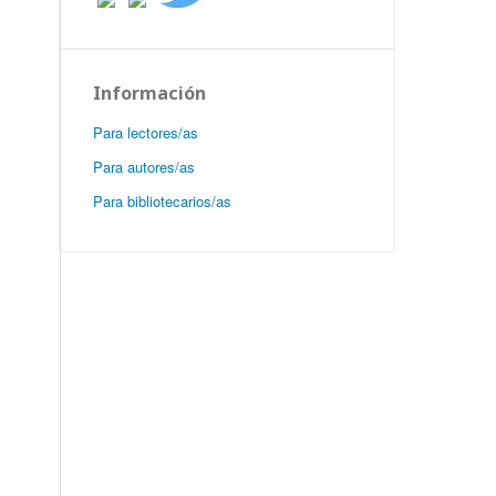
Información
Para lectores/as
Para autores/as
Para bibliotecarios/as