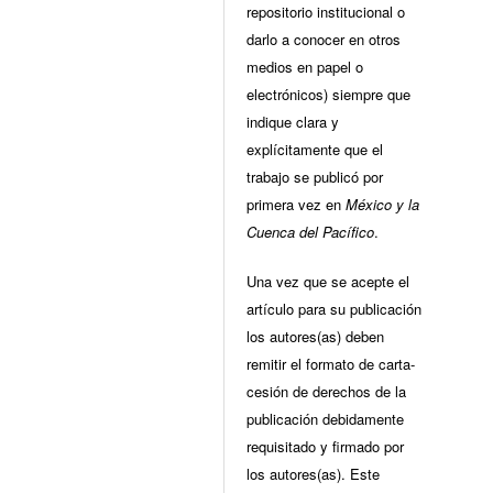
repositorio institucional o
darlo a conocer en otros
medios en papel o
electrónicos) siempre que
indique clara y
explícitamente que el
trabajo se publicó por
primera vez en
México y la
Cuenca del Pacífico
.
Una vez que se acepte el
artículo para su publicación
los autores(as) deben
remitir el formato de carta-
cesión de derechos de la
publicación debidamente
requisitado y firmado por
los autores(as). Este