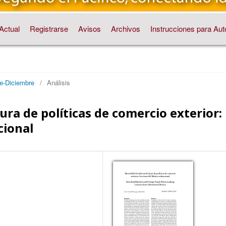
Actual
Registrarse
Avisos
Archivos
Instrucciones para Aut
re-Diciembre
/
Análisis
ura de políticas de comercio exterior:
cional