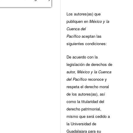
Los autores(as) que
publiquen en
México y la
Cuenca del
Pacífico
aceptan las
siguientes condiciones:
De acuerdo con la
legislación de derechos de
autor,
México y la Cuenca
del Pacífico
reconoce y
respeta el derecho moral
de los autores(as), así
como la titularidad del
derecho patrimonial,
mismo que será cedido a
la Universidad de
Guadalajara para su