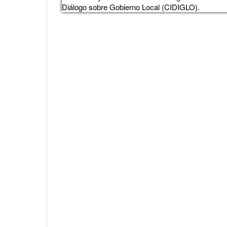
Diálogo sobre Gobierno Local (CIDIGLO).