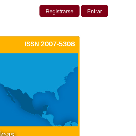
Registrarse
Entrar