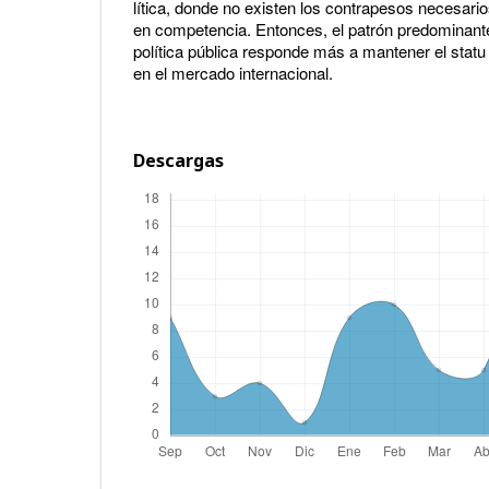
lítica, donde no existen los contrapesos necesari
en competencia. Entonces, el patrón predominante
política pública responde más a mantener el statu
en el mercado internacional.
Descargas