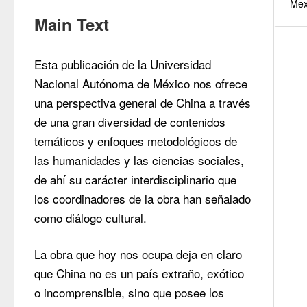
Mex
Main Text
Esta publicación de la Universidad 
Nacional Autónoma de México nos ofrece 
una perspectiva general de China a través 
de una gran diversidad de contenidos 
temáticos y enfoques metodológicos de 
las humanidades y las ciencias sociales, 
de ahí su carácter interdisciplinario que 
los coordinadores de la obra han señalado 
como diálogo cultural.
La obra que hoy nos ocupa deja en claro 
que China no es un país extraño, exótico 
o incomprensible, sino que posee los 