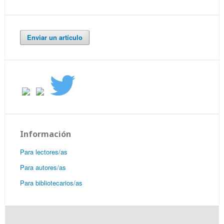
Enviar un artículo
Información
Para lectores/as
Para autores/as
Para bibliotecarios/as