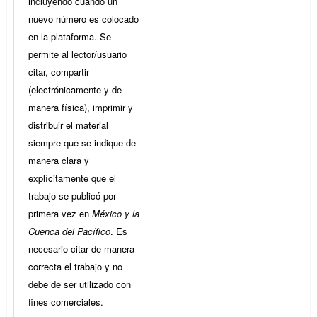
incluyendo cuando un
nuevo número es colocado
en la plataforma. Se
permite al lector/usuario
citar, compartir
(electrónicamente y de
manera física), imprimir y
distribuir el material
siempre que se indique de
manera clara y
explícitamente que el
trabajo se publicó por
primera vez en
México y la
Cuenca del Pacífico
. Es
necesario citar de manera
correcta el trabajo y no
debe de ser utilizado con
fines comerciales.