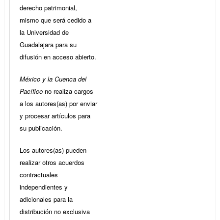
derecho patrimonial,
mismo que será cedido a
la Universidad de
Guadalajara para su
difusión en acceso abierto.
México y la Cuenca del
Pacífico
no realiza cargos
a los autores(as) por enviar
y procesar artículos para
su publicación.
Los autores(as) pueden
realizar otros acuerdos
contractuales
independientes y
adicionales para la
distribución no exclusiva