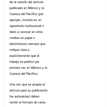
de la versión del artículo
publicado en
México y la
Cuenca del Pacífico
(por
ejemplo, incluirlo en un
repositorio institucional o
darlo a conocer en otros
medios en papel o
electrónicos) siempre que
indique clara y
explícitamente que el
trabajo se publicó por
primera vez en
México y la
Cuenca del Pacífico
.
Una vez que se acepte el
artículo para su publicación
los autores(as) deben
remitir el formato de carta-