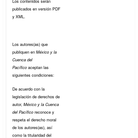
Los contenidos serán
publicados en versión PDF
y XML.
Los autores(as) que
publiquen en
México y la
Cuenca del
Pacífico
aceptan las
siguientes condiciones:
De acuerdo con la
legislación de derechos de
autor,
México y la Cuenca
del Pacífico
reconoce y
respeta el derecho moral
de los autores(as), así
como la titularidad del