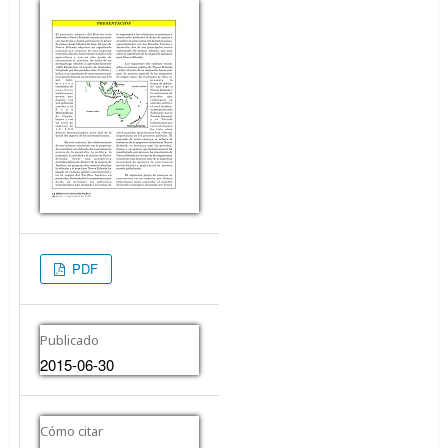
PDF
Publicado
2015-06-30
Cómo citar