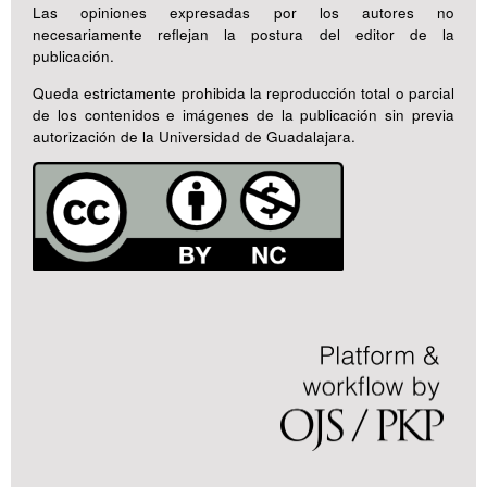
Las opiniones expresadas por los autores no
necesariamente reflejan la postura del editor de la
publicación.
Queda estrictamente prohibida la reproducción total o parcial
de los contenidos e imágenes de la publicación sin previa
autorización de la Universidad de Guadalajara.