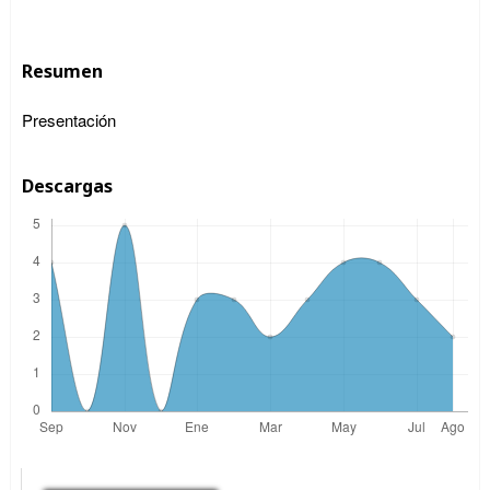
Resumen
Presentación
Descargas