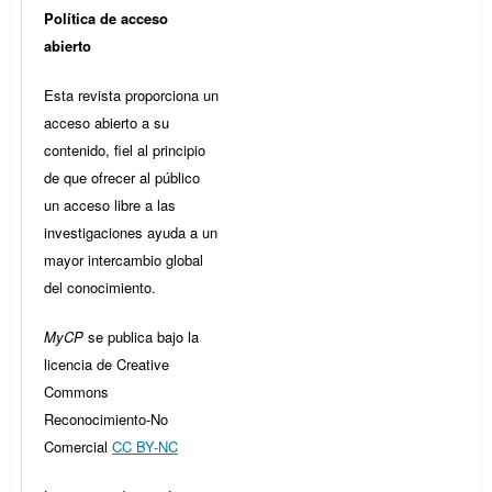
Política de acceso
abierto
Esta revista proporciona un
acceso abierto a su
contenido, fiel al principio
de que ofrecer al público
un acceso libre a las
investigaciones ayuda a un
mayor intercambio global
del conocimiento.
MyCP
se publica bajo la
licencia de Creative
Commons
Reconocimiento-No
Comercial
CC BY-NC