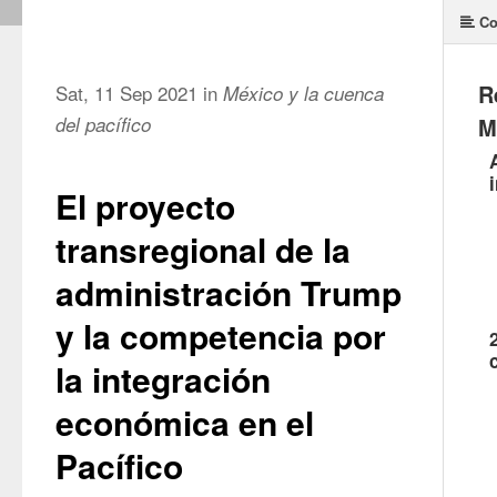
Co
R
Sat, 11 Sep 2021 in
México y la cuenca
del pacífico
M
El proyecto
transregional de la
administración Trump
y la competencia por
la integración
económica en el
Pacífico