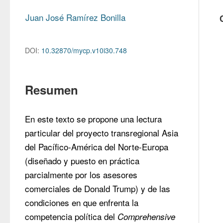
Juan José Ramírez Bonilla
DOI:
10.32870/mycp.v10i30.748
Resumen
En este texto se propone una lectura 
particular del proyecto transregional Asia 
del Pacífico-América del Norte-Europa 
(diseñado y puesto en práctica 
parcialmente por los asesores 
comerciales de Donald Trump) y de las 
condiciones en que enfrenta la 
competencia política del 
Comprehensive 