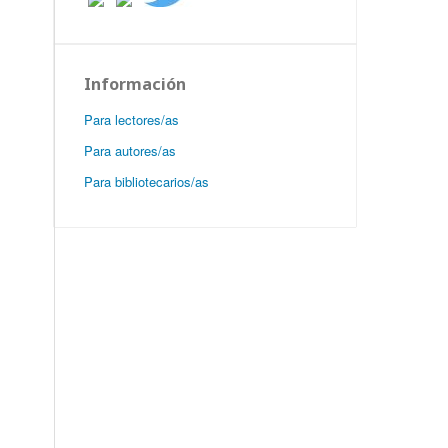
Información
Para lectores/as
Para autores/as
Para bibliotecarios/as