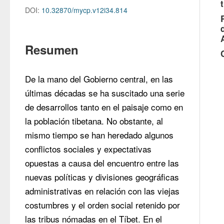
DOI:
10.32870/mycp.v12i34.814
Resumen
De la mano del Gobierno central, en las 
últimas décadas se ha suscitado una serie 
de desarrollos tanto en el paisaje como en 
la población tibetana. No obstante, al 
mismo tiempo se han heredado algunos 
conflictos sociales y expectativas 
opuestas a causa del encuentro entre las 
nuevas políticas y divisiones geográficas 
administrativas en relación con las viejas 
costumbres y el orden social retenido por 
las tribus nómadas en el Tíbet. En el 