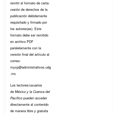
remitir el formato de carta-
cesión de derechos de la
publicación debidamente
requisitado y firmado por
los autores(as). Este
formato debe ser remitido
en archivo PDF
paralelamente con la
versión final del artículo al
correo:
mycp@administrativos.udg
.mx
Los lectores/usuarios
de
México y la Cuenca del
Pacífico
pueden acceder
directamente al contenido
de manera libre y gratuita