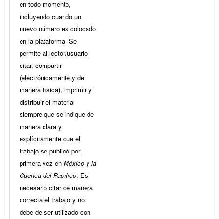
en todo momento,
incluyendo cuando un
nuevo número es colocado
en la plataforma. Se
permite al lector/usuario
citar, compartir
(electrónicamente y de
manera física), imprimir y
distribuir el material
siempre que se indique de
manera clara y
explícitamente que el
trabajo se publicó por
primera vez en
México y la
Cuenca del Pacífico
. Es
necesario citar de manera
correcta el trabajo y no
debe de ser utilizado con