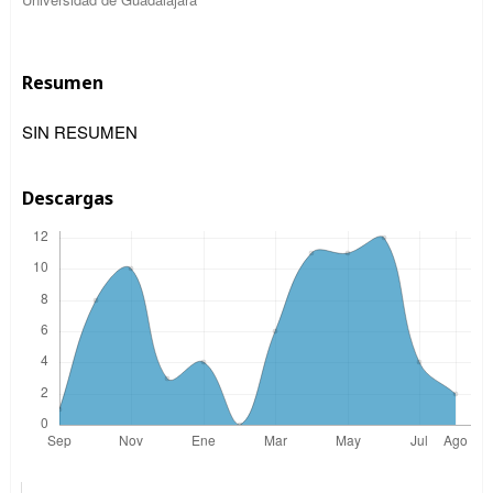
Resumen
SIN RESUMEN
Descargas