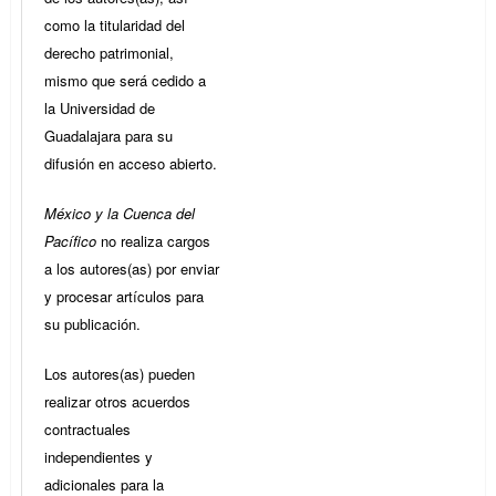
como la titularidad del
derecho patrimonial,
mismo que será cedido a
la Universidad de
Guadalajara para su
difusión en acceso abierto.
México y la Cuenca del
Pacífico
no realiza cargos
a los autores(as) por enviar
y procesar artículos para
su publicación.
Los autores(as) pueden
realizar otros acuerdos
contractuales
independientes y
adicionales para la