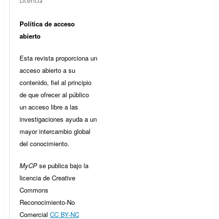
Licencia
Política de acceso
abierto
Esta revista proporciona un
acceso abierto a su
contenido, fiel al principio
de que ofrecer al público
un acceso libre a las
investigaciones ayuda a un
mayor intercambio global
del conocimiento.
MyCP
se publica bajo la
licencia de Creative
Commons
Reconocimiento-No
Comercial
CC BY-NC