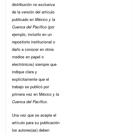
distribución no exclusiva
de la versión del artículo
publicado en
México y la
Cuenca del Pacífico
(por
ejemplo, incluirlo en un
repositorio institucional o
darlo a conocer en otros
medios en papel o
electrónicos) siempre que
indique clara y
explícitamente que el
trabajo se publicó por
primera vez en
México y la
Cuenca del Pacífico
.
Una vez que se acepte el
artículo para su publicación
los autores(as) deben