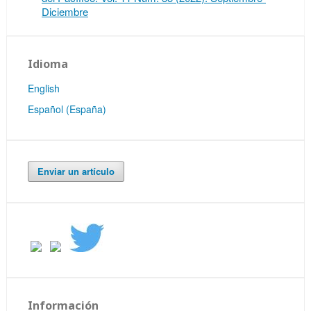
Diciembre
Idioma
English
Español (España)
Enviar un artículo
Información