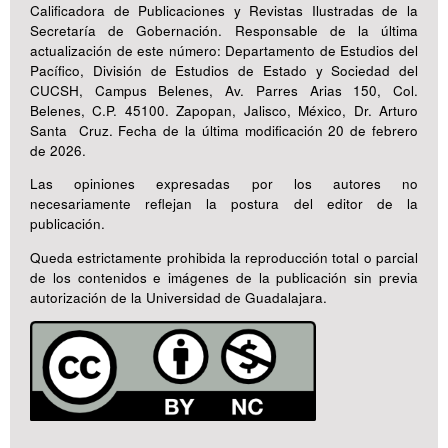
Calificadora de Publicaciones y Revistas Ilustradas de la
Secretaría de Gobernación. Responsable de la última
actualización de este número: Departamento de Estudios del
Pacífico, División de Estudios de Estado y Sociedad del
CUCSH, Campus Belenes, Av. Parres Arias 150, Col.
Belenes, C.P. 45100. Zapopan, Jalisco, México, Dr. Arturo
Santa Cruz. Fecha de la última modificación 20 de febrero
de 2026.
Las opiniones expresadas por los autores no
necesariamente reflejan la postura del editor de la
publicación.
Queda estrictamente prohibida la reproducción total o parcial
de los contenidos e imágenes de la publicación sin previa
autorización de la Universidad de Guadalajara.