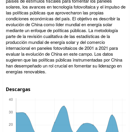
países de estímulos fiscales para fomentar los paneles
solares, los avances en tecnología fotovoltaica y el impulso de
las políticas públicas que aprovecharon las propias
condiciones económicas del país. El objetivo es describir la
evolución de China como líder mundial en energía solar
mediante un enfoque de políticas públicas. La metodología
parte de la revisión cualitativa de las estadísticas de la
producción mundial de energía solar y del comercio
internacional en paneles fotovoltaicos de 2001 a 2021 para
evaluar la evolución de China en este campo. Los datos
sugieren que las políticas públicas instrumentadas por China
han desempeñado un rol crucial en fomentar su liderazgo en
energías renovables.
Descargas