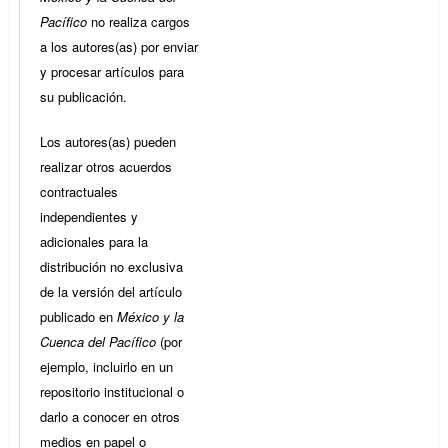
Pacífico
no realiza cargos
a los autores(as) por enviar
y procesar artículos para
su publicación.
Los autores(as) pueden
realizar otros acuerdos
contractuales
independientes y
adicionales para la
distribución no exclusiva
de la versión del artículo
publicado en
México y la
Cuenca del Pacífico
(por
ejemplo, incluirlo en un
repositorio institucional o
darlo a conocer en otros
medios en papel o