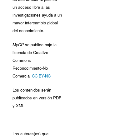
un acceso libre a las
investigaciones ayuda a un
mayor intercambio global
del conocimiento.
MyCP
se publica bajo la
licencia de Creative
Commons
Reconocimiento-No
Comercial
CC BY-NC
Los contenidos serán
publicados en versión PDF
y XML.
Los autores(as) que