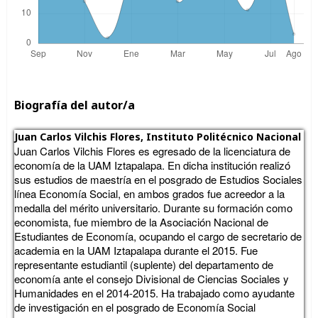
Biografía del autor/a
Juan Carlos Vilchis Flores,
Instituto Politécnico Nacional
Juan Carlos Vilchis Flores es egresado de la licenciatura de
economía de la UAM Iztapalapa. En dicha institución realizó
sus estudios de maestría en el posgrado de Estudios Sociales
línea Economía Social, en ambos grados fue acreedor a la
medalla del mérito universitario. Durante su formación como
economista, fue miembro de la Asociación Nacional de
Estudiantes de Economía, ocupando el cargo de secretario de
academia en la UAM Iztapalapa durante el 2015. Fue
representante estudiantil (suplente) del departamento de
economía ante el consejo Divisional de Ciencias Sociales y
Humanidades en el 2014-2015. Ha trabajado como ayudante
de investigación en el posgrado de Economía Social