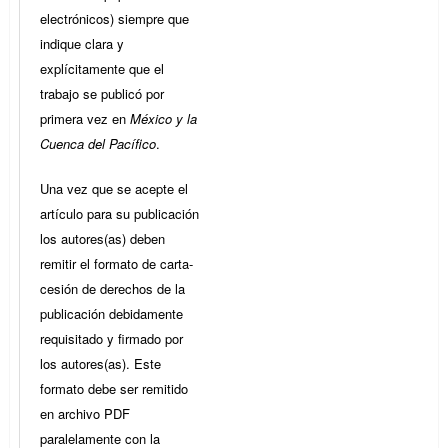
electrónicos) siempre que
indique clara y
explícitamente que el
trabajo se publicó por
primera vez en
México y la
Cuenca del Pacífico
.
Una vez que se acepte el
artículo para su publicación
los autores(as) deben
remitir el formato de carta-
cesión de derechos de la
publicación debidamente
requisitado y firmado por
los autores(as). Este
formato debe ser remitido
en archivo PDF
paralelamente con la