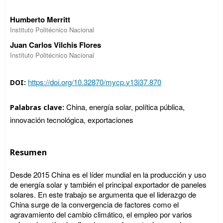
Humberto Merritt
Instituto Politécnico Nacional
Juan Carlos Vilchis Flores
Instituto Politécnico Nacional
https://doi.org/10.32870/mycp.v13i37.870
DOI:
China, energía solar, política pública,
Palabras clave:
innovación tecnológica, exportaciones
Resumen
Desde 2015 China es el líder mundial en la producción y uso
de energía solar y también el principal exportador de paneles
solares. En este trabajo se argumenta que el liderazgo de
China surge de la convergencia de factores como el
agravamiento del cambio climático, el empleo por varios