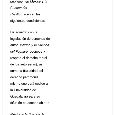
publiquen en
México y la
Cuenca del
Pacífico
aceptan las
siguientes condiciones:
De acuerdo con la
legislación de derechos de
autor,
México y la Cuenca
del Pacífico
reconoce y
respeta el derecho moral
de los autores(as), así
como la titularidad del
derecho patrimonial,
mismo que será cedido a
la Universidad de
Guadalajara para su
difusión en acceso abierto.
México y la Cuenca del