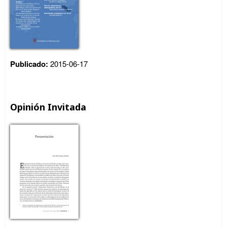
Publicado:
2015-06-17
Opinión Invitada