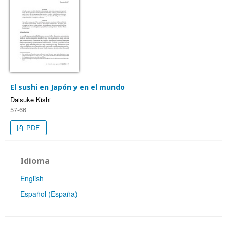
El sushi en Japón y en el mundo
Daisuke Kishi
57-66
PDF
Idioma
English
Español (España)