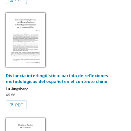
Distancia interlingüística: partida de reflexiones
metodológicas del español en el contexto chino
Lu Jingsheng
45-56
PDF