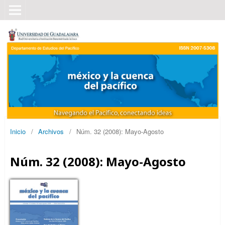
Inicio
/
Archivos
/
Núm. 32 (2008): Mayo-Agosto
Núm. 32 (2008): Mayo-Agosto