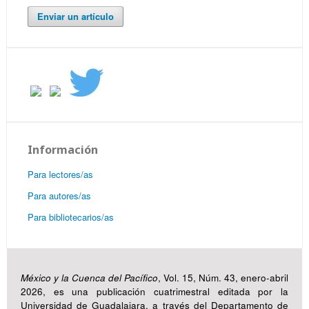
Enviar un artículo
Información
Para lectores/as
Para autores/as
Para bibliotecarios/as
México y la Cuenca del Pacífico
, Vol. 15, Núm. 43, enero-abril
2026, es una publicación cuatrimestral editada por la
Universidad de Guadalajara, a través del Departamento de