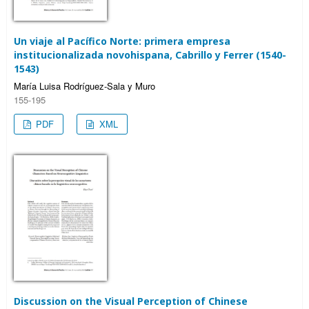
Un viaje al Pacífico Norte: primera empresa
institucionalizada novohispana, Cabrillo y Ferrer (1540-
1543)
María Luisa Rodríguez-Sala y Muro
155-195
PDF
XML
Discussion on the Visual Perception of Chinese