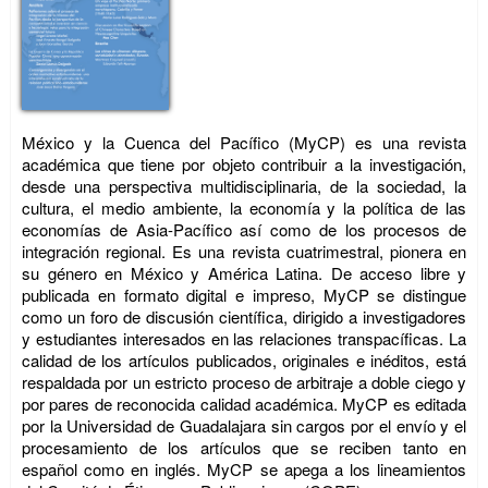
México y la Cuenca del Pacífico (MyCP) es una revista
académica que tiene por objeto contribuir a la investigación,
desde una perspectiva multidisciplinaria, de la sociedad, la
cultura, el medio ambiente, la economía y la política de las
economías de Asia-Pacífico así como de los procesos de
integración regional. Es una revista cuatrimestral, pionera en
su género en México y América Latina. De acceso libre y
publicada en formato digital e impreso, MyCP se distingue
como un foro de discusión científica, dirigido a investigadores
y estudiantes interesados en las relaciones transpacíficas. La
calidad de los artículos publicados, originales e inéditos, está
respaldada por un estricto proceso de arbitraje a doble ciego y
por pares de reconocida calidad académica. MyCP es editada
por la Universidad de Guadalajara sin cargos por el envío y el
procesamiento de los artículos que se reciben tanto en
español como en inglés. MyCP se apega a los lineamientos