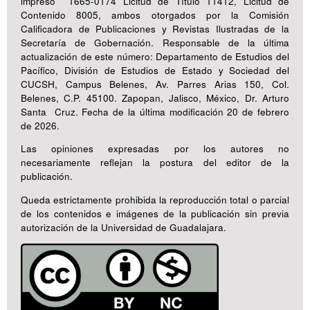
impreso 1665-0174 Licitud de Título 11412, Licitud de
Contenido 8005, ambos otorgados por la Comisión
Calificadora de Publicaciones y Revistas Ilustradas de la
Secretaría de Gobernación. Responsable de la última
actualización de este número: Departamento de Estudios del
Pacífico, División de Estudios de Estado y Sociedad del
CUCSH, Campus Belenes, Av. Parres Arias 150, Col.
Belenes, C.P. 45100. Zapopan, Jalisco, México, Dr. Arturo
Santa Cruz. Fecha de la última modificación 20 de febrero
de 2026.
Las opiniones expresadas por los autores no
necesariamente reflejan la postura del editor de la
publicación.
Queda estrictamente prohibida la reproducción total o parcial
de los contenidos e imágenes de la publicación sin previa
autorización de la Universidad de Guadalajara.