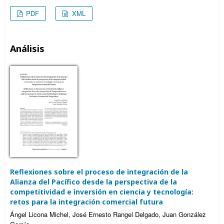
PDF
XML
Análisis
Reflexiones sobre el proceso de integración de la
Alianza del Pacífico desde la perspectiva de la
competitividad e inversión en ciencia y tecnología:
retos para la integración comercial futura
Ángel Licona Michel, José Ernesto Rangel Delgado, Juan González