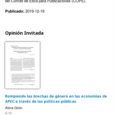
del Comité de Ética para Publicaciones (COPE).
Publicado:
2019-12-19
Opinión Invitada
Rompiendo las brechas de género en las economías de
APEC a través de las políticas públicas
Alicia Girón
9-19