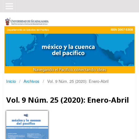
Inicio
/
Archivos
/
Vol. 9 Núm. 25 (2020): Enero-Abril
Vol. 9 Núm. 25 (2020): Enero-Abril