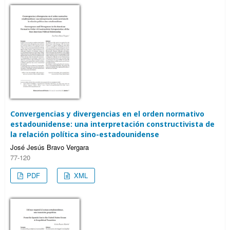
Convergencias y divergencias en el orden normativo
estadounidense: una interpretación constructivista de
la relación política sino-estadounidense
José Jesús Bravo Vergara
77-120
PDF
XML