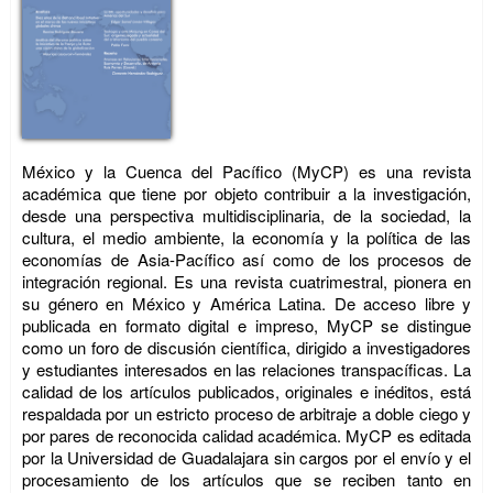
México y la Cuenca del Pacífico (MyCP) es una revista
académica que tiene por objeto contribuir a la investigación,
desde una perspectiva multidisciplinaria, de la sociedad, la
cultura, el medio ambiente, la economía y la política de las
economías de Asia-Pacífico así como de los procesos de
integración regional. Es una revista cuatrimestral, pionera en
su género en México y América Latina. De acceso libre y
publicada en formato digital e impreso, MyCP se distingue
como un foro de discusión científica, dirigido a investigadores
y estudiantes interesados en las relaciones transpacíficas. La
calidad de los artículos publicados, originales e inéditos, está
respaldada por un estricto proceso de arbitraje a doble ciego y
por pares de reconocida calidad académica. MyCP es editada
por la Universidad de Guadalajara sin cargos por el envío y el
procesamiento de los artículos que se reciben tanto en