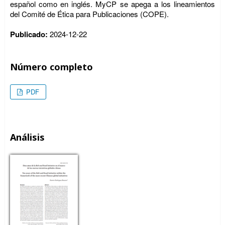
español como en inglés. MyCP se apega a los lineamientos
del Comité de Ética para Publicaciones (COPE).
Publicado:
2024-12-22
Número completo
PDF
Análisis