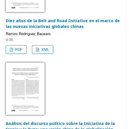
Diez años de la Belt and Road Initiative en el marco de
las nuevas iniciativas globales chinas
Ramiro Rodríguez Bausero
9-36
PDF
XML
Análisis del discurso político sobre la Iniciativa de la