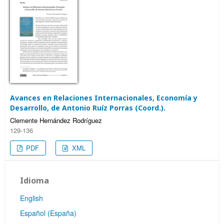
Avances en Relaciones Internacionales, Economía y
Desarrollo, de Antonio Ruíz Porras (Coord.).
Clemente Hernández Rodríguez
129-136
PDF
XML
Idioma
English
Español (España)