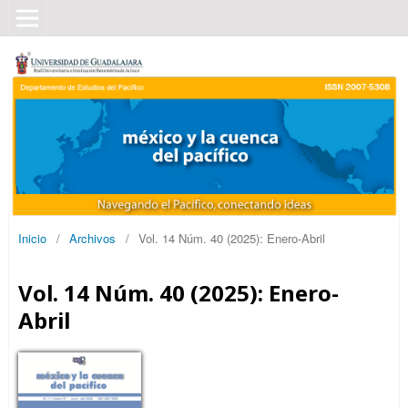
Inicio
/
Archivos
/
Vol. 14 Núm. 40 (2025): Enero-Abril
Vol. 14 Núm. 40 (2025): Enero-
Abril