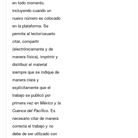
en todo momento,
incluyendo cuando un
nuevo número es colocado
en la plataforma. Se
permite al lector/usuario
citar, compartir
(electrónicamente y de
manera física), imprimir y
distribuir el material
siempre que se indique de
manera clara y
explícitamente que el
trabajo se publicó por
primera vez en
México y la
Cuenca del Pacífico
. Es
necesario citar de manera
correcta el trabajo y no
debe de ser utilizado con