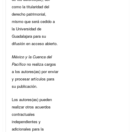
como la titularidad del
derecho patrimonial,
mismo que será cedido a
la Universidad de
Guadalajara para su
difusión en acceso abierto.
México y la Cuenca del
Pacífico
no realiza cargos
a los autores(as) por enviar
y procesar artículos para
su publicación.
Los autores(as) pueden
realizar otros acuerdos
contractuales
independientes y
adicionales para la