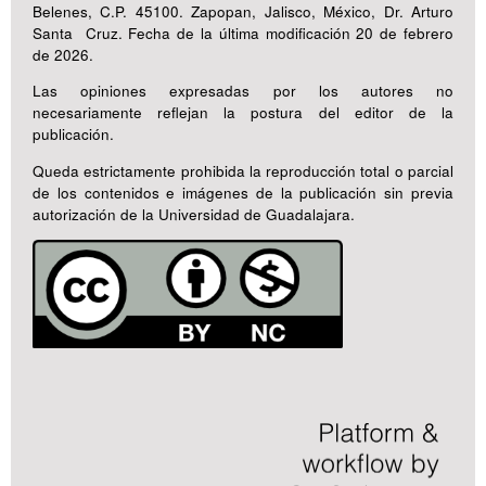
Belenes, C.P. 45100. Zapopan, Jalisco, México, Dr. Arturo
Santa Cruz. Fecha de la última modificación 20 de febrero
de 2026.
Las opiniones expresadas por los autores no
necesariamente reflejan la postura del editor de la
publicación.
Queda estrictamente prohibida la reproducción total o parcial
de los contenidos e imágenes de la publicación sin previa
autorización de la Universidad de Guadalajara.