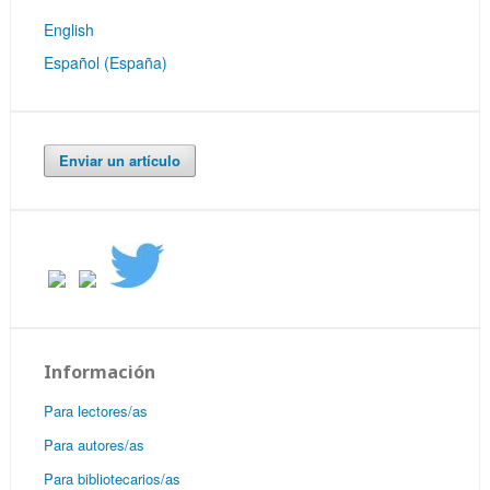
English
Español (España)
Enviar un artículo
Información
Para lectores/as
Para autores/as
Para bibliotecarios/as