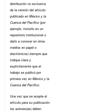
distribución no exclusiva
de la versión del artículo
publicado en
México y la
Cuenca del Pacífico
(por
ejemplo, incluirlo en un
repositorio institucional o
darlo a conocer en otros
medios en papel o
electrónicos) siempre que
indique clara y
explícitamente que el
trabajo se publicó por
primera vez en
México y la
Cuenca del Pacífico
.
Una vez que se acepte el
artículo para su publicación
los autores(as) deben