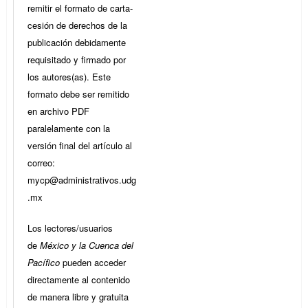
remitir el formato de carta-
cesión de derechos de la
publicación debidamente
requisitado y firmado por
los autores(as). Este
formato debe ser remitido
en archivo PDF
paralelamente con la
versión final del artículo al
correo:
mycp@administrativos.udg
.mx
Los lectores/usuarios
de
México y la Cuenca del
Pacífico
pueden acceder
directamente al contenido
de manera libre y gratuita