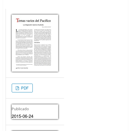
PDF
Publicado
2015-06-24