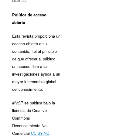
Licencia
Política de acceso
abierto
Esta revista proporciona un
acceso abierto a su
contenido, fiel al principio
de que ofrecer al público
un acceso libre a las
investigaciones ayuda a un
mayor intercambio global
del conocimiento.
MyCP
se publica bajo la
licencia de Creative
Commons
Reconocimiento-No
Comercial
CC BY-NC